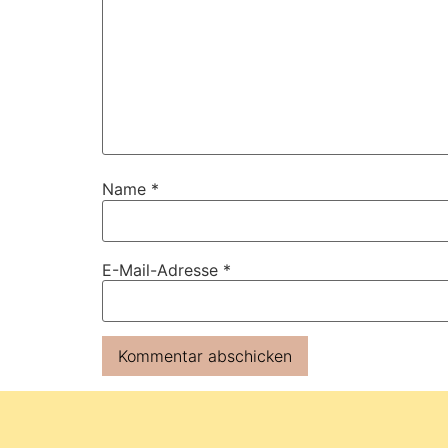
Name
*
E-Mail-Adresse
*