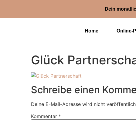
Dein monatlic
Home
Online-
Glück Partnerscha
Schreibe einen Komme
Deine E-Mail-Adresse wird nicht veröffentlich
Kommentar
*