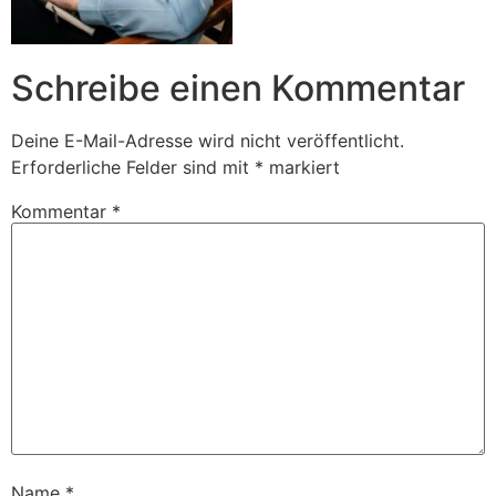
Schreibe einen Kommentar
Deine E-Mail-Adresse wird nicht veröffentlicht.
Erforderliche Felder sind mit
*
markiert
Kommentar
*
Name
*