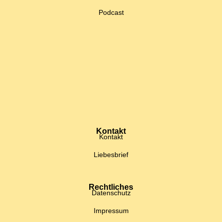
Podcast
Kontakt
Kontakt
Liebesbrief
Rechtliches
Datenschutz
Impressum