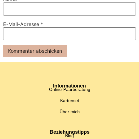
E-Mail-Adresse
*
Informationen
Online-Paarberatung
Kartenset
Über mich
Beziehungstipps
Blog