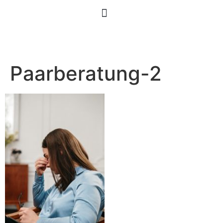
Paarberatung-2