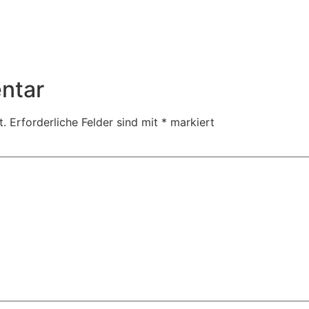
ntar
t.
Erforderliche Felder sind mit
*
markiert