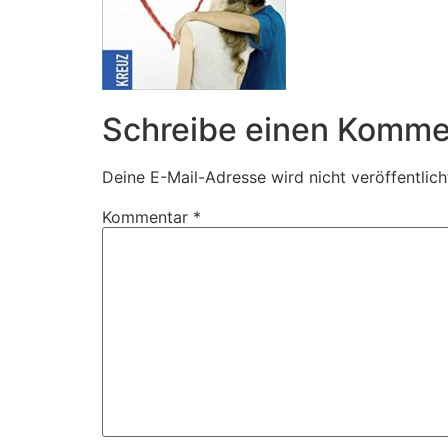
Schreibe einen Komme
Deine E-Mail-Adresse wird nicht veröffentlich
Kommentar
*