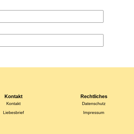
Kontakt
Rechtliches
Kontakt
Datenschutz
Liebesbrief
Impressum