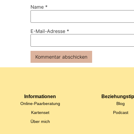
Name
*
E-Mail-Adresse
*
Informationen
Beziehungsti
Online-Paarberatung
Blog
Kartenset
Podcast
Über mich