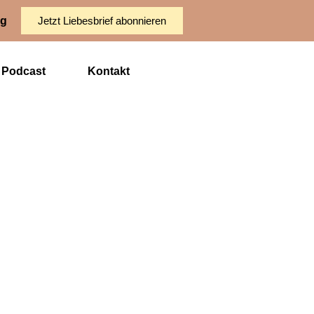
ng
Jetzt Liebesbrief abonnieren
Podcast
Kontakt