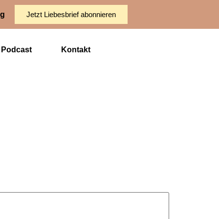
ng
Jetzt Liebesbrief abonnieren
Podcast
Kontakt