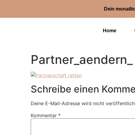
Dein monatlic
Home
Partner_aendern_
Schreibe einen Komme
Deine E-Mail-Adresse wird nicht veröffentlich
Kommentar
*