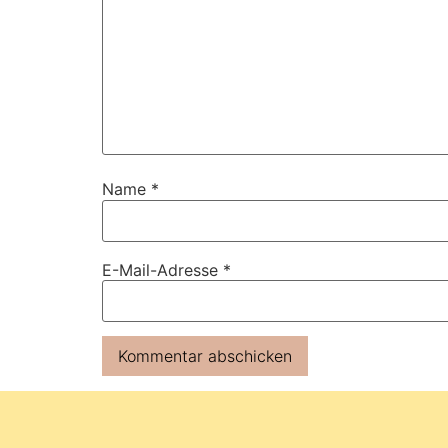
Name
*
E-Mail-Adresse
*