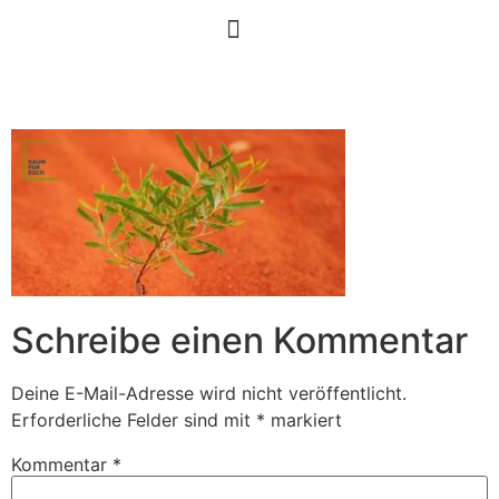
Schreibe einen Kommentar
Deine E-Mail-Adresse wird nicht veröffentlicht.
Erforderliche Felder sind mit
*
markiert
Kommentar
*