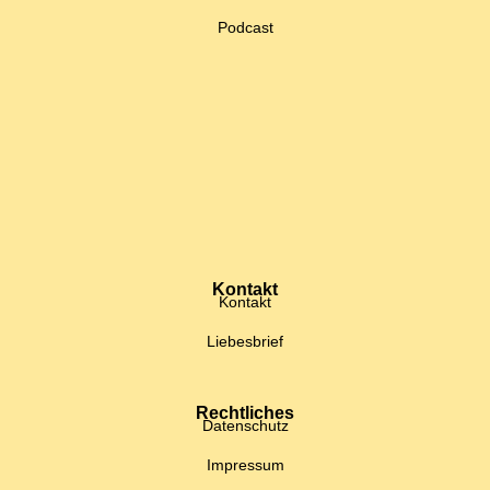
Podcast
Kontakt
Kontakt
Liebesbrief
Rechtliches
Datenschutz
Impressum