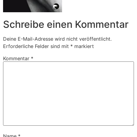
Schreibe einen Kommentar
Deine E-Mail-Adresse wird nicht veröffentlicht.
Erforderliche Felder sind mit
*
markiert
Kommentar
*
Name
*