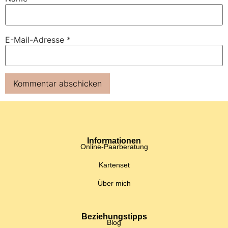
E-Mail-Adresse
*
Informationen
Online-Paarberatung
Kartenset
Über mich
Beziehungstipps
Blog