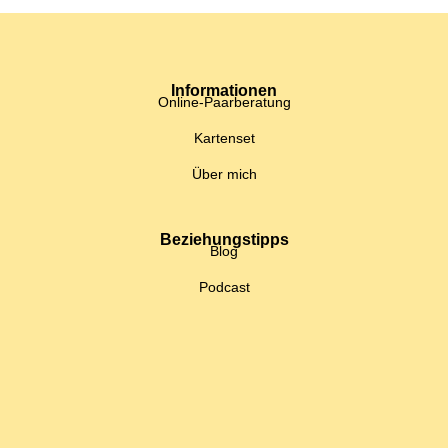
Informationen
Online-Paarberatung
Kartenset
Über mich
Beziehungstipps
Blog
Podcast