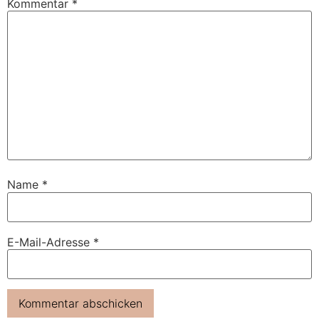
Kommentar
*
Name
*
E-Mail-Adresse
*