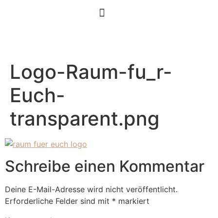
Logo-Raum-fu_r-
Euch-
transparent.png
Schreibe einen Kommentar
Deine E-Mail-Adresse wird nicht veröffentlicht.
Erforderliche Felder sind mit
*
markiert