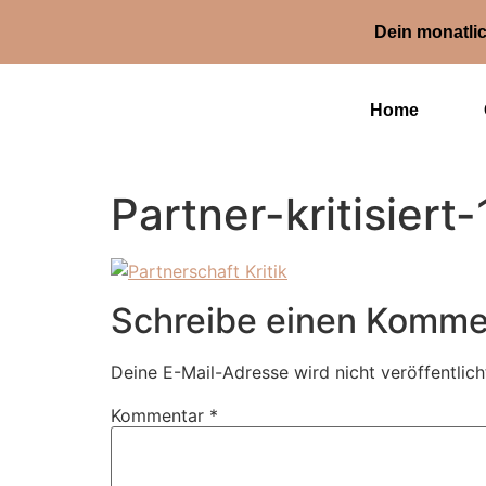
Dein monatlic
Home
Partner-kritisiert-
Schreibe einen Komme
Deine E-Mail-Adresse wird nicht veröffentlich
Kommentar
*