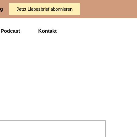
ng
Jetzt Liebesbrief abonnieren
Podcast
Kontakt