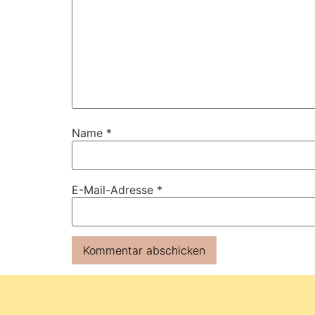
Name
*
E-Mail-Adresse
*