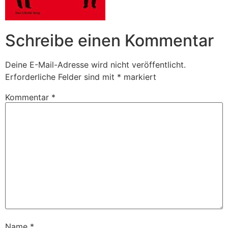
Schreibe einen Kommentar
Deine E-Mail-Adresse wird nicht veröffentlicht.
Erforderliche Felder sind mit
*
markiert
Kommentar
*
Name
*