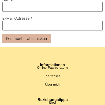
E-Mail-Adresse
*
Informationen
Online-Paarberatung
Kartenset
Über mich
Beziehungstipps
Blog