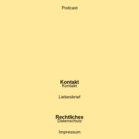
Podcast
Kontakt
Kontakt
Liebesbrief
Rechtliches
Datenschutz
Impressum