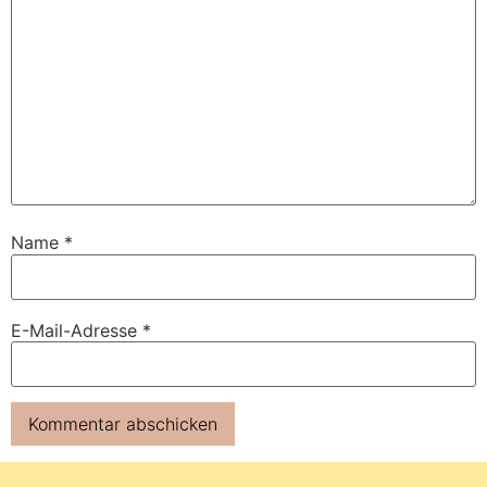
Name
*
E-Mail-Adresse
*