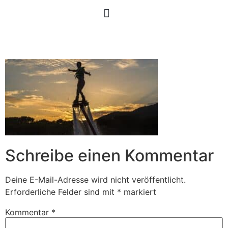
Schreibe einen Kommentar
Deine E-Mail-Adresse wird nicht veröffentlicht.
Erforderliche Felder sind mit
*
markiert
Kommentar
*