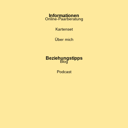
Informationen
Online-Paarberatung
Kartenset
Über mich
Beziehungstipps
Blog
Podcast