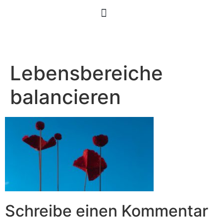
Lebensbereiche
balancieren
Schreibe einen Kommentar