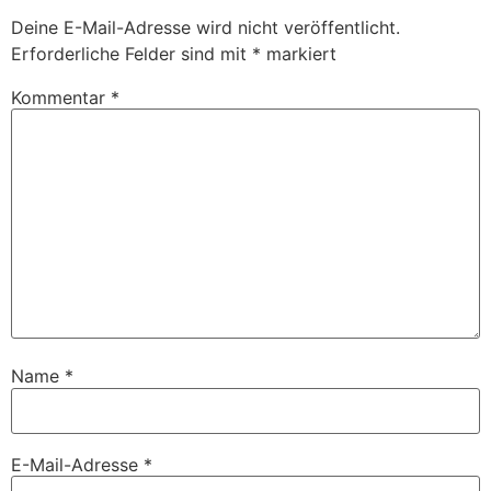
Deine E-Mail-Adresse wird nicht veröffentlicht.
Erforderliche Felder sind mit
*
markiert
Kommentar
*
Name
*
E-Mail-Adresse
*