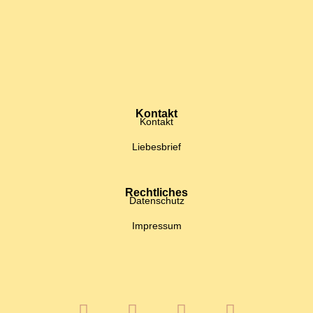
Kontakt
Kontakt
Liebesbrief
Rechtliches
Datenschutz
Impressum