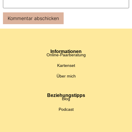
Informationen
Online-Paarberatung
Kartenset
Über mich
Beziehungstipps
Blog
Podcast