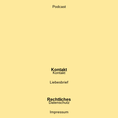
Podcast
Kontakt
Kontakt
Liebesbrief
Rechtliches
Datenschutz
Impressum