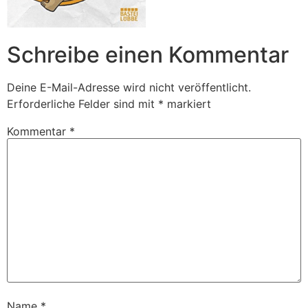
Schreibe einen Kommentar
Deine E-Mail-Adresse wird nicht veröffentlicht.
Erforderliche Felder sind mit
*
markiert
Kommentar
*
Name
*