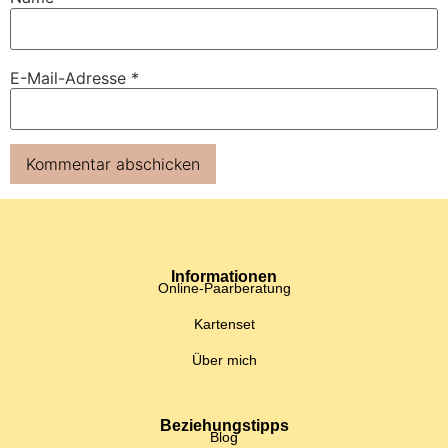
E-Mail-Adresse
*
Informationen
Online-Paarberatung
Kartenset
Über mich
Beziehungstipps
Blog