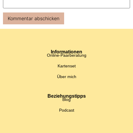
Informationen
Online-Paarberatung
Kartenset
Über mich
Beziehungstipps
Blog
Podcast