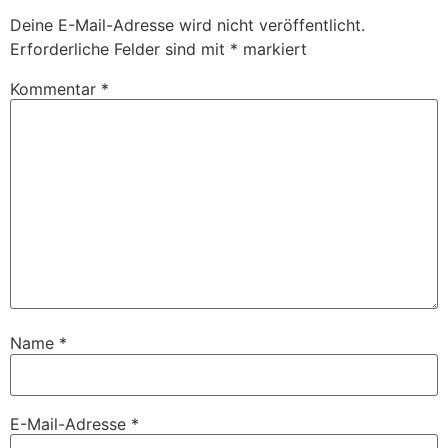
Deine E-Mail-Adresse wird nicht veröffentlicht.
Erforderliche Felder sind mit
*
markiert
Kommentar
*
Name
*
E-Mail-Adresse
*