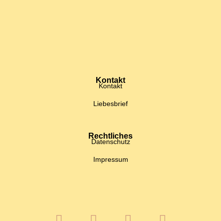
Kontakt
Kontakt
Liebesbrief
Rechtliches
Datenschutz
Impressum