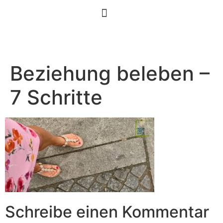
Beziehung beleben –
7 Schritte
Schreibe einen Kommentar