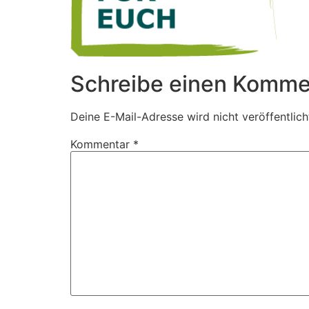
Schreibe einen Komme
Deine E-Mail-Adresse wird nicht veröffentlich
Kommentar
*