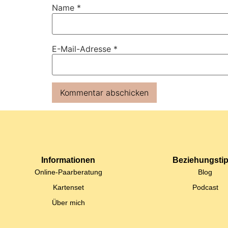
Name
*
E-Mail-Adresse
*
Informationen
Beziehungsti
Online-Paarberatung
Blog
Kartenset
Podcast
Über mich