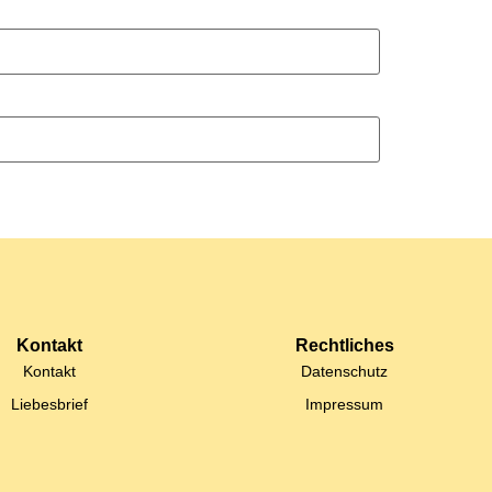
Kontakt
Rechtliches
Kontakt
Datenschutz
Liebesbrief
Impressum