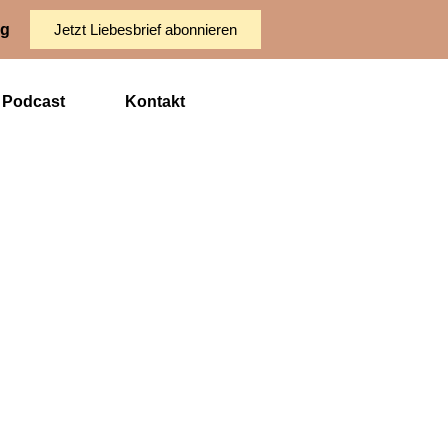
ng
Jetzt Liebesbrief abonnieren
Podcast
Kontakt