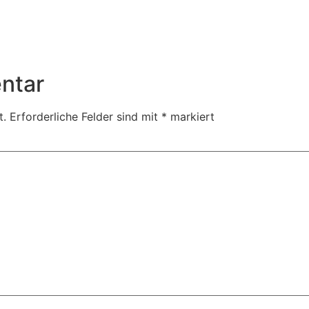
ntar
t.
Erforderliche Felder sind mit
*
markiert