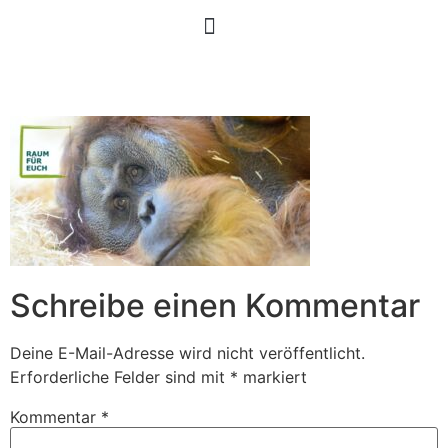
Schreibe einen Kommentar
Deine E-Mail-Adresse wird nicht veröffentlicht.
Erforderliche Felder sind mit
*
markiert
Kommentar
*