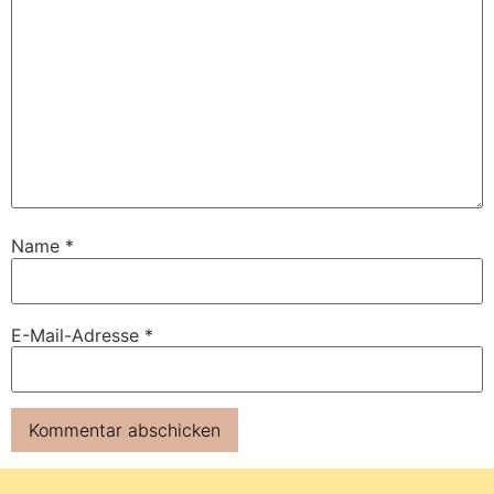
Name
*
E-Mail-Adresse
*