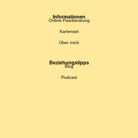
Informationen
Online-Paarberatung
Kartenset
Über mich
Beziehungstipps
Blog
Podcast