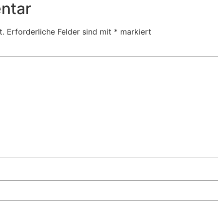
ntar
t.
Erforderliche Felder sind mit
*
markiert