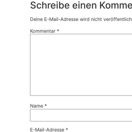
Schreibe einen Komme
Deine E-Mail-Adresse wird nicht veröffentlich
Kommentar
*
Name
*
E-Mail-Adresse
*