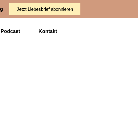
ng
Jetzt Liebesbrief abonnieren
Podcast
Kontakt