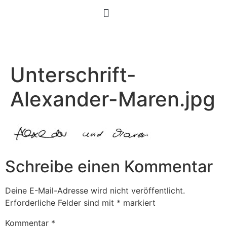
Unterschrift-
Alexander-Maren.jpg
Schreibe einen Kommentar
Deine E-Mail-Adresse wird nicht veröffentlicht.
Erforderliche Felder sind mit
*
markiert
Kommentar
*