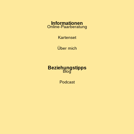
Informationen
Online-Paarberatung
Kartenset
Über mich
Beziehungstipps
Blog
Podcast