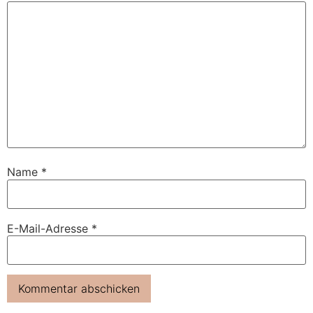
Name
*
E-Mail-Adresse
*