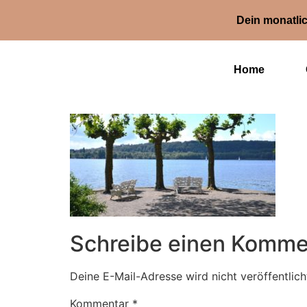
Dein monatlic
Home
Schreibe einen Komme
Deine E-Mail-Adresse wird nicht veröffentlich
Kommentar
*