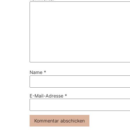
Name
*
E-Mail-Adresse
*