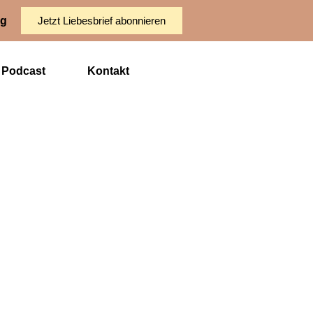
ng
Jetzt Liebesbrief abonnieren
Podcast
Kontakt