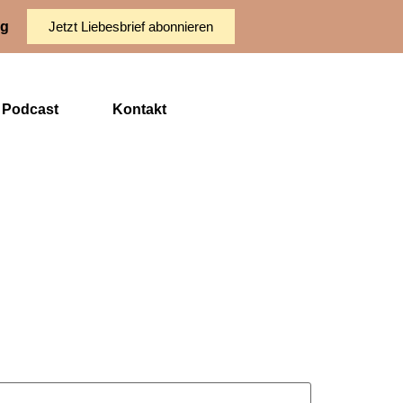
ng
Jetzt Liebesbrief abonnieren
Podcast
Kontakt