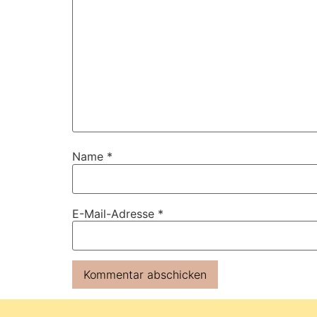
Name
*
E-Mail-Adresse
*