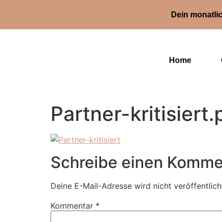
Dein monatlic
Home
Partner-kritisiert
Schreibe einen Komme
Deine E-Mail-Adresse wird nicht veröffentlich
Kommentar
*