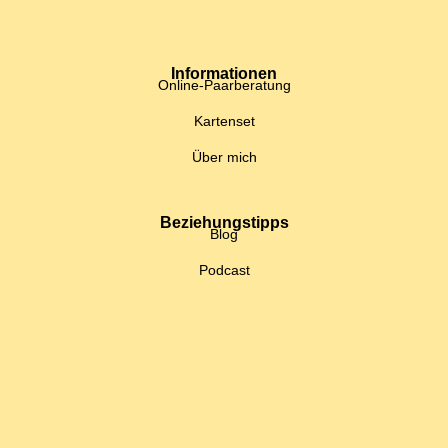
Informationen
Online-Paarberatung
Kartenset
Über mich
Beziehungstipps
Blog
Podcast