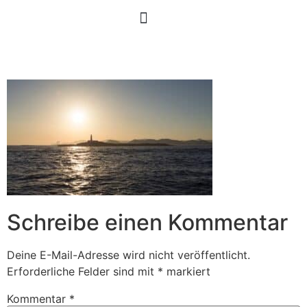
Schreibe einen Kommentar
Deine E-Mail-Adresse wird nicht veröffentlicht.
Erforderliche Felder sind mit
*
markiert
Kommentar
*