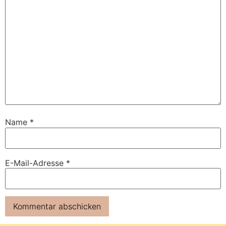
Name
*
E-Mail-Adresse
*