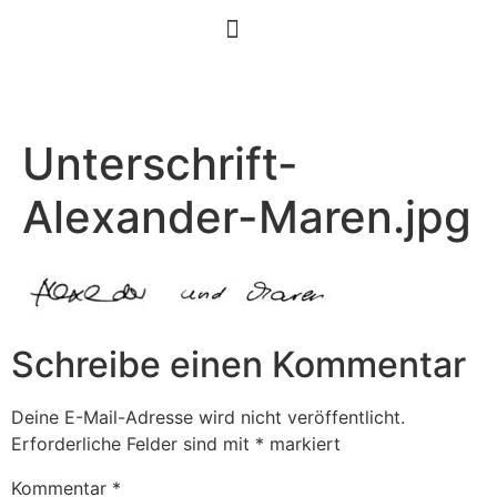
Unterschrift-
Alexander-Maren.jpg
Schreibe einen Kommentar
Deine E-Mail-Adresse wird nicht veröffentlicht.
Erforderliche Felder sind mit
*
markiert
Kommentar
*