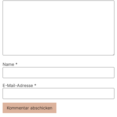
Name
*
E-Mail-Adresse
*