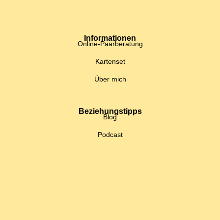
Informationen
Online-Paarberatung
Kartenset
Über mich
Beziehungstipps
Blog
Podcast