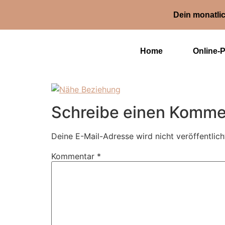
Dein monatlic
Home
Online-
Schreibe einen Komme
Deine E-Mail-Adresse wird nicht veröffentlich
Kommentar
*