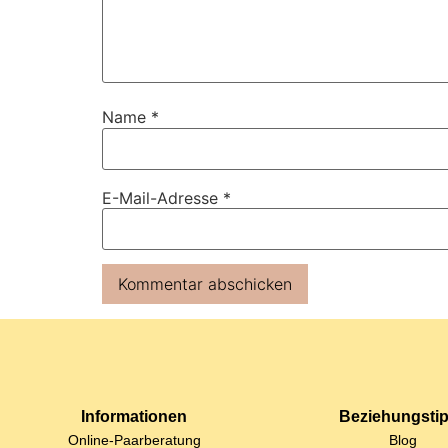
Name
*
E-Mail-Adresse
*
Informationen
Beziehungsti
Online-Paarberatung
Blog