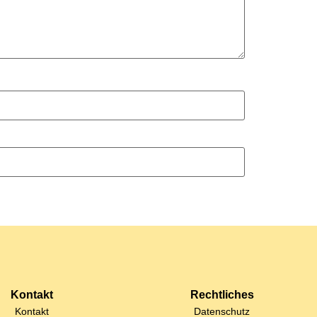
Kontakt
Rechtliches
Kontakt
Datenschutz