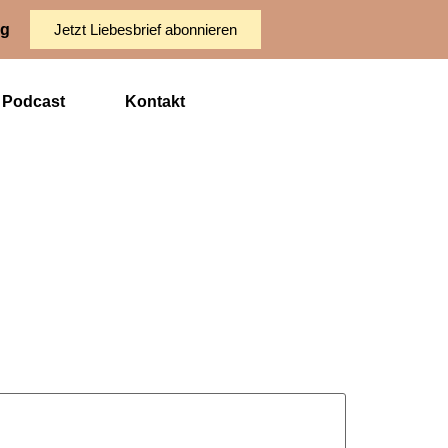
ng
Jetzt Liebesbrief abonnieren
Podcast
Kontakt