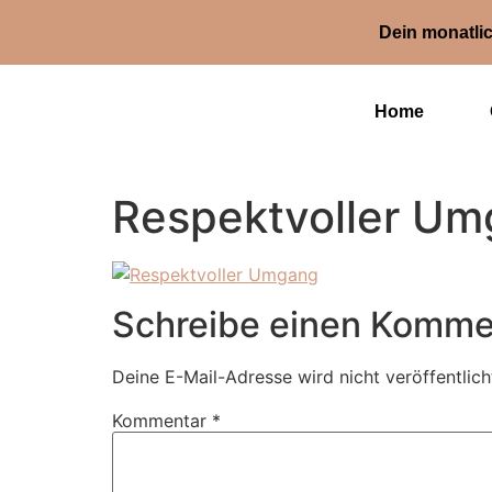
Dein monatlic
Home
Respektvoller U
Schreibe einen Komme
Deine E-Mail-Adresse wird nicht veröffentlich
Kommentar
*