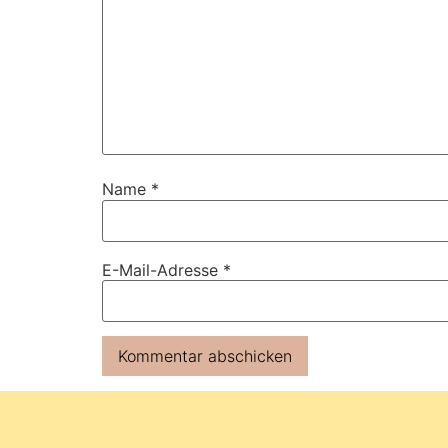
Name
*
E-Mail-Adresse
*