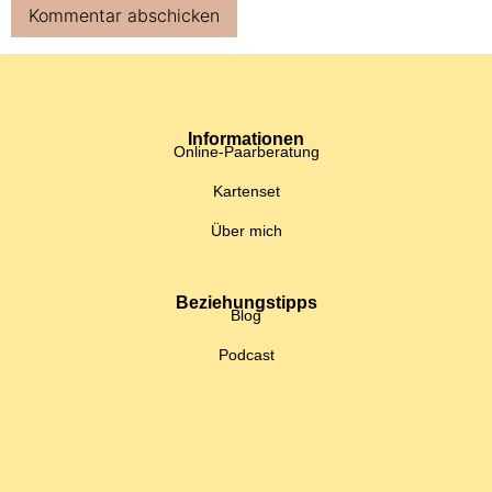
Informationen
Online-Paarberatung
Kartenset
Über mich
Beziehungstipps
Blog
Podcast