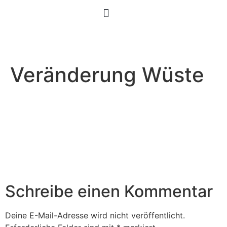
Veränderung Wüste
Schreibe einen Kommentar
Deine E-Mail-Adresse wird nicht veröffentlicht.