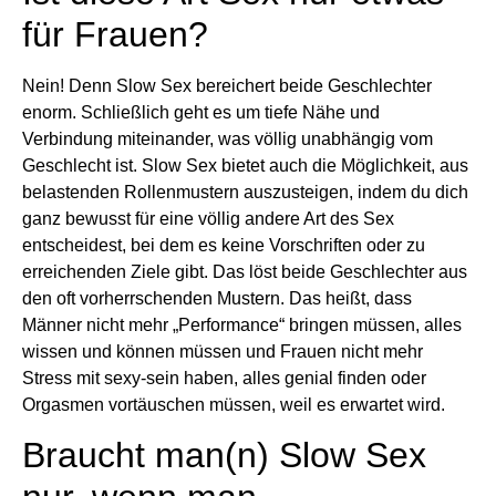
für Frauen?
Nein! Denn Slow Sex bereichert beide Geschlechter
enorm. Schließlich geht es um tiefe Nähe und
Verbindung miteinander, was völlig unabhängig vom
Geschlecht ist. Slow Sex bietet auch die Möglichkeit, aus
belastenden Rollenmustern auszusteigen, indem du dich
ganz bewusst für eine völlig andere Art des Sex
entscheidest, bei dem es keine Vorschriften oder zu
erreichenden Ziele gibt. Das löst beide Geschlechter aus
den oft vorherrschenden Mustern. Das heißt, dass
Männer nicht mehr „Performance“ bringen müssen, alles
wissen und können müssen und Frauen nicht mehr
Stress mit sexy-sein haben, alles genial finden oder
Orgasmen vortäuschen müssen, weil es erwartet wird.
Braucht man(n) Slow Sex