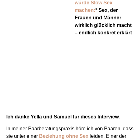
würde Slow Sex
machen:
*
Sex, der
Frauen und Männer
wirklich glücklich macht
– endlich konkret erklärt
Ich danke Yella und Samuel für dieses Interview.
In meiner Paarberatungspraxis höre ich von Paaren, dass
sie unter einer
Beziehung ohne Sex
leiden. Einer der