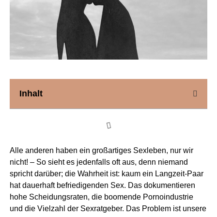
Inhalt
Alle anderen haben ein großartiges Sexleben, nur wir
nicht! – So sieht es jedenfalls oft aus, denn niemand
spricht darüber; die Wahrheit ist: kaum ein Langzeit-Paar
hat dauerhaft befriedigenden Sex. Das dokumentieren
hohe Scheidungsraten, die boomende Pornoindustrie
und die Vielzahl der Sexratgeber. Das Problem ist unsere