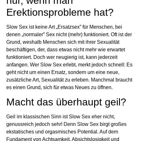
nur, wenn man
Erektionsprobleme hat?
Slow Sex ist keine Art „Ersatzsex” für Menschen, bei
denen „normaler” Sex nicht (mehr) funktioniert. Oft ist der
Grund, weshalb Menschen sich mit ihrer Sexualität
beschäftigen, der, dass etwas nicht mehr wie erwartet
funktioniert. Doch wer neugierig ist, kann jederzeit
anfangen. Wer Slow Sex erlebt, merkt jedoch schnell: Es
geht nicht um einen Ersatz, sondern um eine neue,
zusätzliche Art, Sexualität zu erleben. Manchmal braucht
es einen Grund, sich für etwas Neues zu öffnen.
Macht das überhaupt geil?
Geil im klassischen Sinn ist Slow Sex eher nicht,
genussreich jedoch sehr! Denn Slow Sex birgt großes
ekstatisches und orgasmisches Potential. Auf dem
Fundament von Achtsamkeit, Absichtslosigkeit und