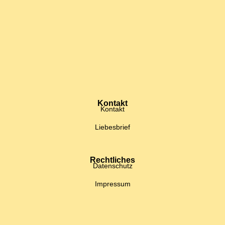
Kontakt
Kontakt
Liebesbrief
Rechtliches
Datenschutz
Impressum