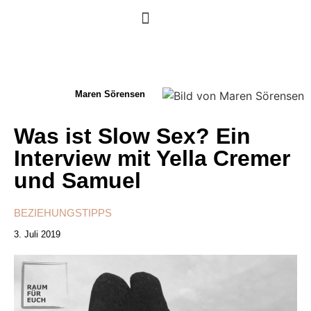
Maren Sörensen
Was ist Slow Sex? Ein
Interview mit Yella Cremer
und Samuel
BEZIEHUNGSTIPPS
3. Juli 2019