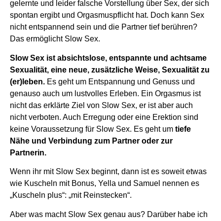
gelernte und leider falsche Vorstellung über Sex, der sich
spontan ergibt und Orgasmuspflicht hat. Doch kann Sex
nicht entspannend sein und die Partner tief berühren?
Das ermöglicht Slow Sex.
Slow Sex ist absichtslose, entspannte und achtsame
Sexualität, eine neue, zusätzliche Weise, Sexualität zu
(er)leben.
Es geht um Entspannung und Genuss und
genauso auch um lustvolles Erleben. Ein Orgasmus ist
nicht das erklärte Ziel von Slow Sex, er ist aber auch
nicht verboten. Auch Erregung oder eine Erektion sind
keine Voraussetzung für Slow Sex. Es geht um
tiefe
Nähe und Verbindung zum Partner oder zur
Partnerin.
Wenn ihr mit Slow Sex beginnt, dann ist es soweit etwas
wie Kuscheln mit Bonus, Yella und Samuel nennen es
„Kuscheln plus“: „mit Reinstecken“.
Aber was macht Slow Sex genau aus? Darüber habe ich