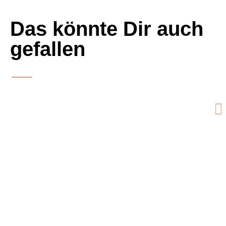
Das könnte Dir auch
gefallen