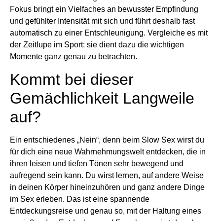
Fokus bringt ein Vielfaches an bewusster Empfindung
und gefühlter Intensität mit sich und führt deshalb fast
automatisch zu einer Entschleunigung. Vergleiche es mit
der Zeitlupe im Sport: sie dient dazu die wichtigen
Momente ganz genau zu betrachten.
Kommt bei dieser
Gemächlichkeit Langweile
auf?
Ein entschiedenes „Nein“, denn beim Slow Sex wirst du
für dich eine neue Wahrnehmungswelt entdecken, die in
ihren leisen und tiefen Tönen sehr bewegend und
aufregend sein kann. Du wirst lernen, auf andere Weise
in deinen Körper hineinzuhören und ganz andere Dinge
im Sex erleben. Das ist eine spannende
Entdeckungsreise und genau so, mit der Haltung eines