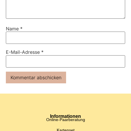
Name
*
E-Mail-Adresse
*
Informationen
Online-Paarberatung
Kartenset