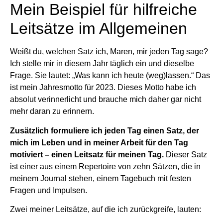
Mein Beispiel für hilfreiche
Leitsätze im Allgemeinen
Weißt du, welchen Satz ich, Maren, mir jeden Tag sage?
Ich stelle mir in diesem Jahr täglich ein und dieselbe
Frage. Sie lautet: „Was kann ich heute (weg)lassen.“ Das
ist mein Jahresmotto für 2023. Dieses Motto habe ich
absolut verinnerlicht und brauche mich daher gar nicht
mehr daran zu erinnern.
Zusätzlich formuliere ich jeden Tag einen Satz, der
mich im Leben und in meiner Arbeit für den Tag
motiviert – einen Leitsatz für meinen Tag.
Dieser Satz
ist einer aus einem Repertoire von zehn Sätzen, die in
meinem Journal stehen, einem Tagebuch mit festen
Fragen und Impulsen.
Zwei meiner Leitsätze, auf die ich zurückgreife, lauten: