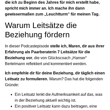
die ich zu Beginn des Jahres für mich erstellt habe,
spricht mich immer an. Ich mache ihn dann
gewissermaßen zum „Leuchtturm“ für meinen Tag.
Warum Leitsätze die
Beziehung fördern
In dieser Podcastepisode
stelle ich, Maren, dir aus ihrer
Erfahrung als Paarberaterin 7 Leitsätze für die
Beziehung vor
, die von Glückscoach „Hanser“
Bertelmann reflektiert und kommentiert werden.
Ich empfehle dir für deine Beziehung, dir täglich einen
Leitsatz zu formulieren.
Warum? Das hat die folgenden
Gründe:
Ein Leitsatz lenkt die Aufmerksamkeit auf das, was
in der Beziehung aktuell wichtig ist.
Ein positiver Leitsatz kann dazu beitragen, eine