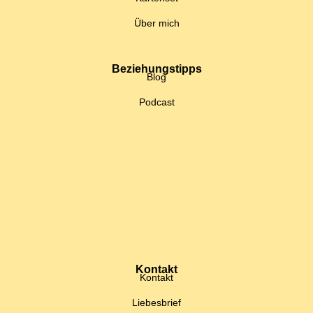
Über mich
Beziehungstipps
Blog
Podcast
Kontakt
Kontakt
Liebesbrief