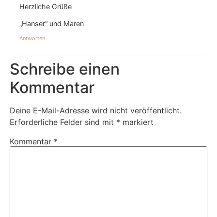
Herzliche Grüße
„Hanser“ und Maren
Antworten
Schreibe einen
Kommentar
Deine E-Mail-Adresse wird nicht veröffentlicht.
Erforderliche Felder sind mit
*
markiert
Kommentar
*