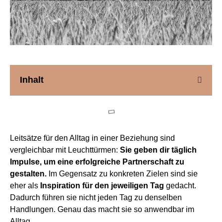
Inhalt
Leitsätze für den Alltag in einer Beziehung sind
vergleichbar mit Leuchttürmen:
Sie geben dir täglich
Impulse, um eine erfolgreiche Partnerschaft zu
gestalten.
Im Gegensatz zu konkreten Zielen sind sie
eher als
Inspiration für den jeweiligen Tag
gedacht.
Dadurch führen sie nicht jeden Tag zu denselben
Handlungen. Genau das macht sie so anwendbar im
Alltag.