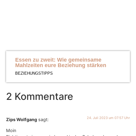
Essen zu zweit: Wie gemeinsame
Mahlzeiten eure Beziehung stärken
BEZIEHUNGSTIPPS
2 Kommentare
24. Juli 2023 um 07:57 Uhr
Zips Wolfgang
sagt:
Moin