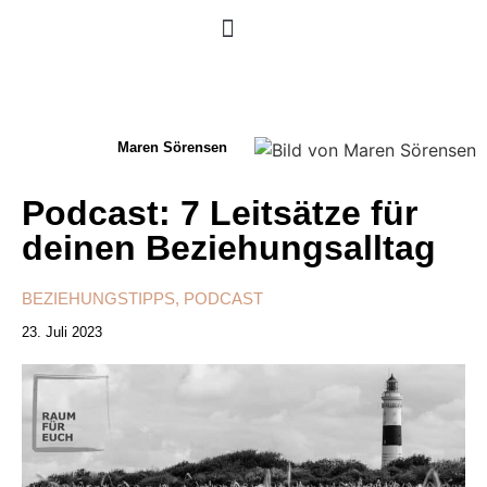
Maren Sörensen
Podcast: 7 Leitsätze für
deinen Beziehungsalltag
BEZIEHUNGSTIPPS
,
PODCAST
23. Juli 2023