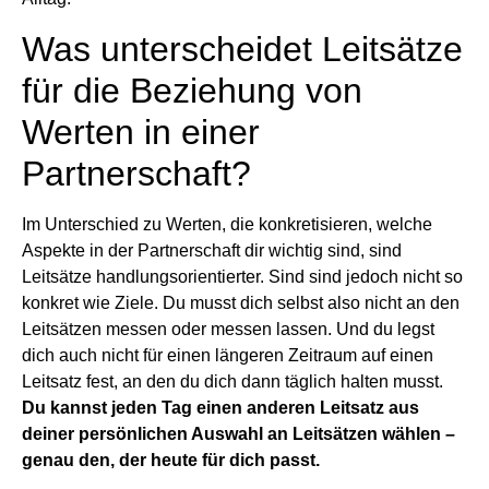
Was unterscheidet Leitsätze
für die Beziehung von
Werten in einer
Partnerschaft?
Im Unterschied zu Werten, die konkretisieren, welche
Aspekte in der Partnerschaft dir wichtig sind, sind
Leitsätze handlungsorientierter. Sind sind jedoch nicht so
konkret wie Ziele. Du musst dich selbst also nicht an den
Leitsätzen messen oder messen lassen. Und du legst
dich auch nicht für einen längeren Zeitraum auf einen
Leitsatz fest, an den du dich dann täglich halten musst.
Du kannst jeden Tag einen anderen Leitsatz aus
deiner persönlichen Auswahl an Leitsätzen wählen –
genau den, der heute für dich passt.