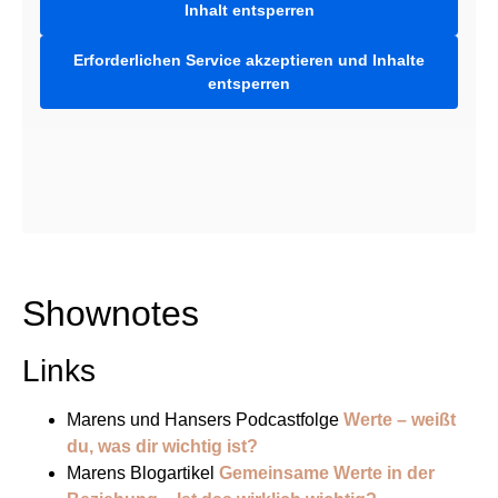
Inhalt entsperren
Erforderlichen Service akzeptieren und Inhalte
entsperren
Shownotes
Links
Marens und Hansers Podcastfolge
Werte – weißt
du, was dir wichtig ist?
Marens Blogartikel
Gemeinsame Werte in der