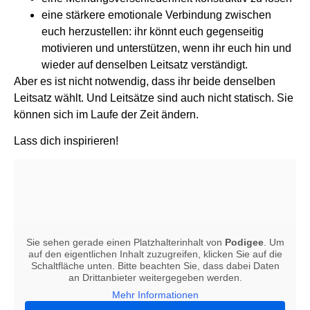
eine stärkere emotionale Verbindung zwischen
euch herzustellen: ihr könnt euch gegenseitig
motivieren und unterstützen, wenn ihr euch hin und
wieder auf denselben Leitsatz verständigt.
Aber es ist nicht notwendig, dass ihr beide denselben
Leitsatz wählt. Und Leitsätze sind auch nicht statisch. Sie
können sich im Laufe der Zeit ändern.
Lass dich inspirieren!
Sie sehen gerade einen Platzhalterinhalt von
Podigee
. Um
auf den eigentlichen Inhalt zuzugreifen, klicken Sie auf die
Schaltfläche unten. Bitte beachten Sie, dass dabei Daten
an Drittanbieter weitergegeben werden.
Mehr Informationen