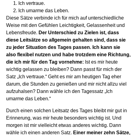
Ich vertraue.
Ich umarme das Leben.
Diese Sätze verbinde ich für mich auf unterschiedliche
Weise mit den Gefühlen Leichtigkeit, Gelassenheit und
Lebensfreude.
Der Unterschied zu Zielen ist, dass
diese Leitsätze so allgemein gehalten sind, dass sie
zu jeder Situation des Tages passen. Ich kann sie
also flexibel nutzen und habe trotzdem eine Richtung,
die ich mir für den Tag vornehme:
Ist es mir heute
wichtig gelassen zu bleiben? Dann passt für mich der
Satz „Ich vertraue.“ Geht es mir am heutigen Tag eher
darum, die Stunden zu genießen und mir nicht allzu viel
aufzuhalsen? Dann wähle ich den Tagessatz „Ich
umarme das Leben.“
Durch einen solchen Leitsatz des Tages bleibt mir gut in
Erinnerung, was mir heute besonders wichtig ist. Und
morgen ist mir vielleicht etwas anderes wichtig. Dann
wähle ich einen anderen Satz.
Einer meiner zehn Sätze,