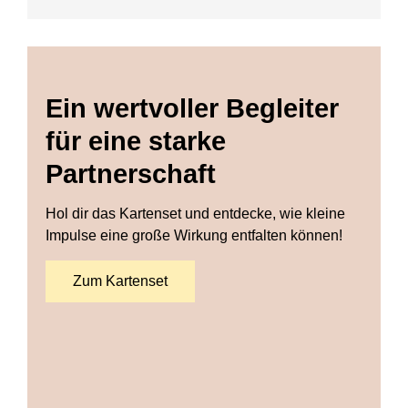
Ein wertvoller Begleiter
für eine starke
Partnerschaft
Hol dir das Kartenset und entdecke, wie kleine
Impulse eine große Wirkung entfalten können!
Zum Kartenset