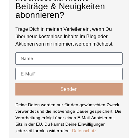
Beiträge & Neuigkeiten
abonnieren?
Trage Dich in meinen Verteiler ein, wenn Du
über neue kostenlose Inhalte im Blog oder
Aktionen von mir informiert werden möchtest.
Senden
Deine Daten werden nur für den gewünschten Zweck
verwendet und die notwendige Dauer gespeichert. Die
Verarbeitung erfolgt über einen E-Mail-Anbieter mit
Sitz in der EU. Du kannst Deine Einwilligungen
jederzeit formlos widerrufen.
Datenschutz
.