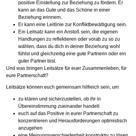
positive Einstellung zur Beziehung zu fördern. Er
kann an das Gute und das Schöne in einer
Beziehung erinnern.
Er kann eine Leitlinie zur Konfliktbewältigung sein.
Ein Leitsatz kann ein Anstoß sein, die eigenen
Handlungen zu reflektieren oder vorab zu so zu
wählen, dass du dich in deiner Beziehung wohl
fühlst und gleichzeitig eine gute Partnerin oder ein
guter Partner bist.
Und was bringen Leitsätze für euer Zusammenleben, für
eure Partnerschaft?
Leitsätze können euch gemeinsam hilfreich sein, um
zu klären und sicherzustellen, ob ihr in
Übereinstimmung zueinander handelt
euch auf das Positive in eurer Partnerschaft zu
konzentrieren und Herausforderungen optimistisch
anzugehen
eine Meinungsverschiedenheit konstruktiv zu lösen