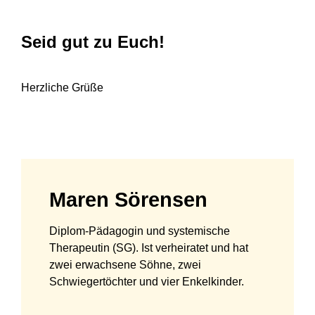
Seid gut zu Euch!
Herzliche Grüße
Maren Sörensen
Diplom-Pädagogin und systemische
Therapeutin (SG). Ist verheiratet und hat
zwei erwachsene Söhne, zwei
Schwiegertöchter und vier Enkelkinder.