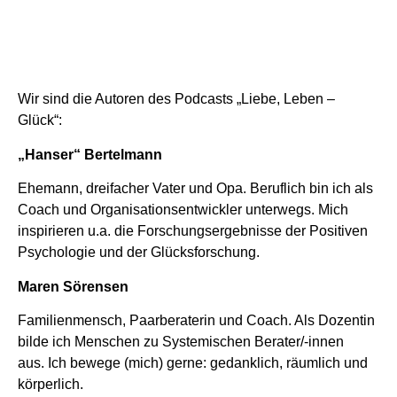
Wir sind die Autoren des Podcasts „Liebe, Leben –
Glück“:
„Hanser“ Bertelmann
Ehemann, dreifacher Vater und Opa. Beruflich bin ich als
Coach und Organisationsentwickler unterwegs. Mich
inspirieren u.a. die Forschungsergebnisse der Positiven
Psychologie und der Glücksforschung.
Maren Sörensen
Familienmensch, Paarberaterin und Coach. Als Dozentin
bilde ich Menschen zu Systemischen Berater/-innen
aus. Ich bewege (mich) gerne: gedanklich, räumlich und
körperlich.