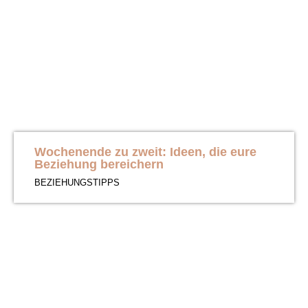
Wochenende zu zweit: Ideen, die eure
Beziehung bereichern
BEZIEHUNGSTIPPS