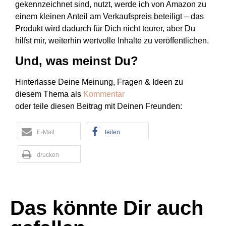
gekennzeichnet sind, nutzt, werde ich von Amazon zu
einem kleinen Anteil am Verkaufspreis beteiligt – das
Produkt wird dadurch für Dich nicht teurer, aber Du
hilfst mir, weiterhin wertvolle Inhalte zu veröffentlichen.
Und, was meinst Du?
Hinterlasse Deine Meinung, Fragen & Ideen zu
diesem Thema als
Kommentar
oder teile diesen Beitrag mit Deinen Freunden:
E-Mail
teilen
drucken
Das könnte Dir auch