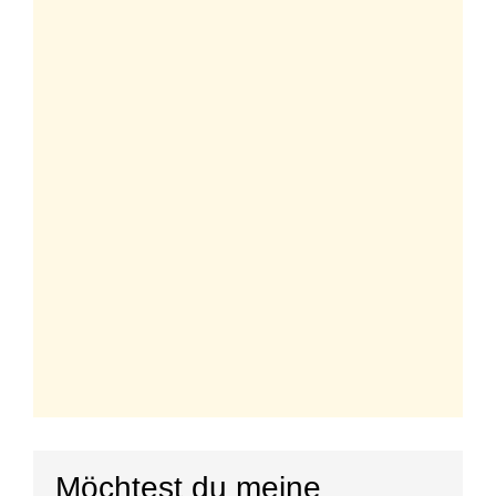
Möchtest du meine