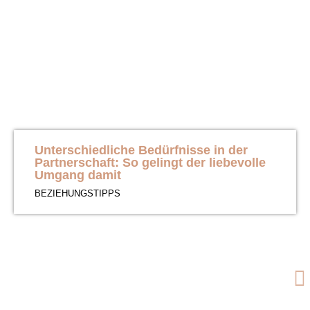
Unterschiedliche Bedürfnisse in der
Partnerschaft: So gelingt der liebevolle
Umgang damit
BEZIEHUNGSTIPPS