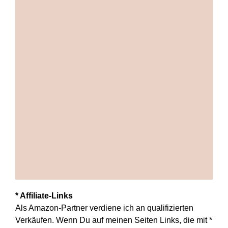
* Affiliate-Links
Als Amazon-Partner verdiene ich an qualifizierten
Verkäufen. Wenn Du auf meinen Seiten Links, die mit *