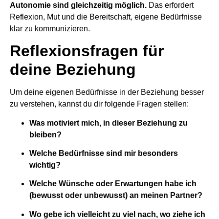
Autonomie sind gleichzeitig möglich.
Das erfordert
Reflexion, Mut und die Bereitschaft, eigene Bedürfnisse
klar zu kommunizieren.
Reflexionsfragen für
deine Beziehung
Um deine eigenen Bedürfnisse in der Beziehung besser
zu verstehen, kannst du dir folgende Fragen stellen:
Was motiviert mich, in dieser Beziehung zu
bleiben?
Welche Bedürfnisse sind mir besonders
wichtig?
Welche Wünsche oder Erwartungen habe ich
(bewusst oder unbewusst) an meinen Partner?
Wo gebe ich vielleicht zu viel nach, wo ziehe ich