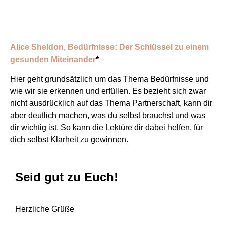
Alice Sheldon, Bedürfnisse: Der Schlüssel zu einem
gesunden Miteinander
*
Hier geht grundsätzlich um das Thema Bedürfnisse und
wie wir sie erkennen und erfüllen. Es bezieht sich zwar
nicht ausdrücklich auf das Thema Partnerschaft, kann dir
aber deutlich machen, was du selbst brauchst und was
dir wichtig ist. So kann die Lektüre dir dabei helfen, für
dich selbst Klarheit zu gewinnen.
Seid gut zu Euch!
Herzliche Grüße