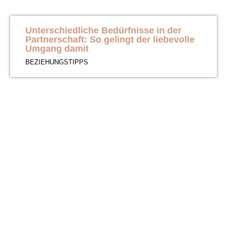
Unterschiedliche Bedürfnisse in der
Partnerschaft: So gelingt der liebevolle
Umgang damit
BEZIEHUNGSTIPPS