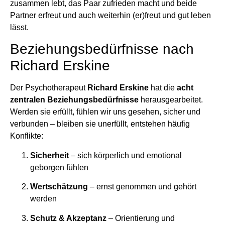
zusammen lebt, das Paar zufrieden macht und beide
Partner erfreut und auch weiterhin (er)freut und gut leben
lässt.
Beziehungsbedürfnisse nach
Richard Erskine
Der Psychotherapeut
Richard Erskine
hat die
acht
zentralen Beziehungsbedürfnisse
herausgearbeitet.
Werden sie erfüllt, fühlen wir uns gesehen, sicher und
verbunden – bleiben sie unerfüllt, entstehen häufig
Konflikte:
Sicherheit
– sich körperlich und emotional
geborgen fühlen
Wertschätzung
– ernst genommen und gehört
werden
Schutz & Akzeptanz
– Orientierung und