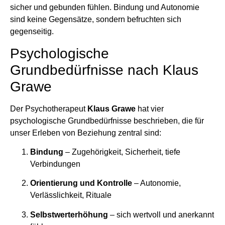
sicher und gebunden fühlen. Bindung und Autonomie
sind keine Gegensätze, sondern befruchten sich
gegenseitig.
Psychologische
Grundbedürfnisse nach Klaus
Grawe
Der Psychotherapeut
Klaus Grawe
hat vier
psychologische Grundbedürfnisse beschrieben, die für
unser Erleben von Beziehung zentral sind:
Bindung
– Zugehörigkeit, Sicherheit, tiefe
Verbindungen
Orientierung und Kontrolle
– Autonomie,
Verlässlichkeit, Rituale
Selbstwerterhöhung
– sich wertvoll und anerkannt