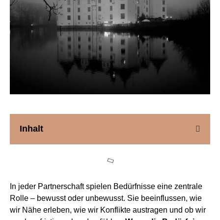
Inhalt
In jeder Partnerschaft spielen Bedürfnisse eine zentrale
Rolle – bewusst oder unbewusst. Sie beeinflussen, wie
wir Nähe erleben, wie wir Konflikte austragen und ob wir