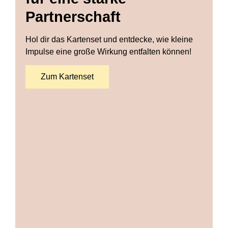
Partnerschaft
Hol dir das Kartenset und entdecke, wie kleine
Impulse eine große Wirkung entfalten können!
Zum Kartenset