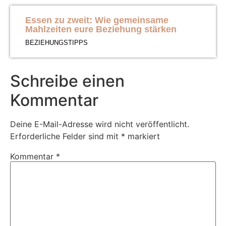
Essen zu zweit: Wie gemeinsame
Mahlzeiten eure Beziehung stärken
BEZIEHUNGSTIPPS
Schreibe einen
Kommentar
Deine E-Mail-Adresse wird nicht veröffentlicht.
Erforderliche Felder sind mit
*
markiert
Kommentar
*