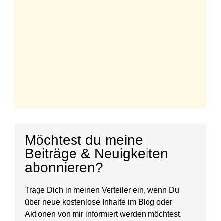
Möchtest du meine
Beiträge & Neuigkeiten
abonnieren?
Trage Dich in meinen Verteiler ein, wenn Du
über neue kostenlose Inhalte im Blog oder
Aktionen von mir informiert werden möchtest.