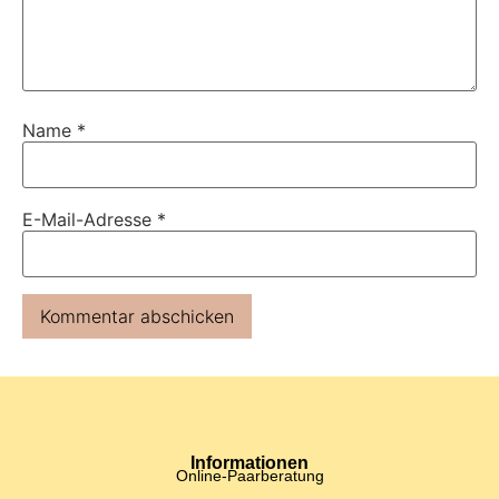
Name
*
E-Mail-Adresse
*
Informationen
Online-Paarberatung