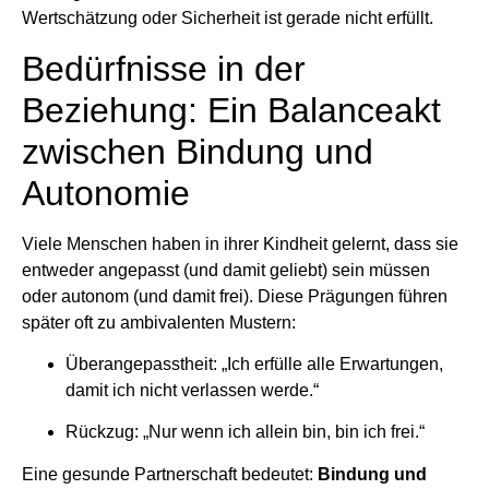
Wertschätzung oder Sicherheit ist gerade nicht erfüllt.
Bedürfnisse in der
Beziehung: Ein Balanceakt
zwischen Bindung und
Autonomie
Viele Menschen haben in ihrer Kindheit gelernt, dass sie
entweder angepasst (und damit geliebt) sein müssen
oder autonom (und damit frei). Diese Prägungen führen
später oft zu ambivalenten Mustern:
Überangepasstheit: „Ich erfülle alle Erwartungen,
damit ich nicht verlassen werde.“
Rückzug: „Nur wenn ich allein bin, bin ich frei.“
Eine gesunde Partnerschaft bedeutet:
Bindung und