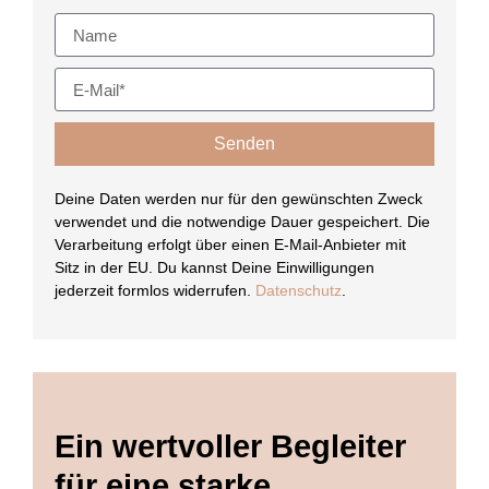
Senden
Deine Daten werden nur für den gewünschten Zweck
verwendet und die notwendige Dauer gespeichert. Die
Verarbeitung erfolgt über einen E-Mail-Anbieter mit
Sitz in der EU. Du kannst Deine Einwilligungen
jederzeit formlos widerrufen.
Datenschutz
.
Ein wertvoller Begleiter
für eine starke