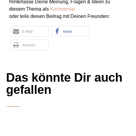
Hinterlasse Deine Meinung, Fragen & Ideen zu
diesem Thema als
Kommentar
oder teile diesen Beitrag mit Deinen Freunden:
E-Mail
teilen
drucken
Das könnte Dir auch
gefallen