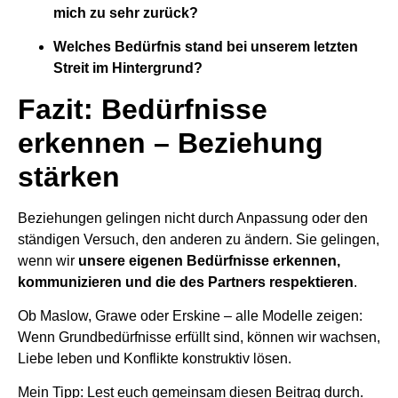
mich zu sehr zurück?
Welches Bedürfnis stand bei unserem letzten
Streit im Hintergrund?
Fazit: Bedürfnisse
erkennen – Beziehung
stärken
Beziehungen gelingen nicht durch Anpassung oder den
ständigen Versuch, den anderen zu ändern. Sie gelingen,
wenn wir
unsere eigenen Bedürfnisse erkennen,
kommunizieren und die des Partners respektieren
.
Ob Maslow, Grawe oder Erskine – alle Modelle zeigen:
Wenn Grundbedürfnisse erfüllt sind, können wir wachsen,
Liebe leben und Konflikte konstruktiv lösen.
Mein Tipp: Lest euch gemeinsam diesen Beitrag durch.