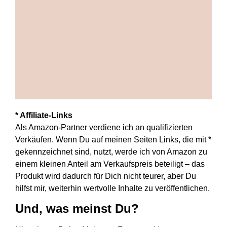
* Affiliate-Links
Als Amazon-Partner verdiene ich an qualifizierten
Verkäufen. Wenn Du auf meinen Seiten Links, die mit *
gekennzeichnet sind, nutzt, werde ich von Amazon zu
einem kleinen Anteil am Verkaufspreis beteiligt – das
Produkt wird dadurch für Dich nicht teurer, aber Du
hilfst mir, weiterhin wertvolle Inhalte zu veröffentlichen.
Und, was meinst Du?