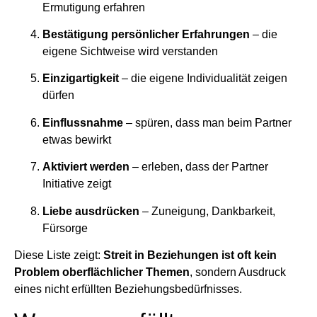
Ermutigung erfahren
Bestätigung persönlicher Erfahrungen
– die
eigene Sichtweise wird verstanden
Einzigartigkeit
– die eigene Individualität zeigen
dürfen
Einflussnahme
– spüren, dass man beim Partner
etwas bewirkt
Aktiviert werden
– erleben, dass der Partner
Initiative zeigt
Liebe ausdrücken
– Zuneigung, Dankbarkeit,
Fürsorge
Diese Liste zeigt:
Streit in Beziehungen ist oft kein
Problem oberflächlicher Themen
, sondern Ausdruck
eines nicht erfüllten Beziehungsbedürfnisses.