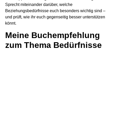
Sprecht miteinander darüber, welche
Beziehungsbedürfnisse euch besonders wichtig sind –
und prüft, wie ihr euch gegenseitig besser unterstützen
könnt.
Meine Buchempfehlung
zum Thema Bedürfnisse