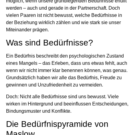
möglich, wenn unsere grundlegenden Bedürfnisse erfüllt
werden – auch und gerade in der Partnerschaft. Doch
vielen Paaren ist nicht bewusst, welche Bedürfnisse in
der Beziehung wirklich zählen und wie stark sie unser
Miteinander prägen.
Was sind Bedürfnisse?
Ein Bedürfnis beschreibt den psychologischen Zustand
eines Mangels – das Erleben, dass uns etwas fehlt, auch
wenn wir nicht immer klar benennen können, was genau.
Grundsätzlich haben wir alle das Bedürfnis, Freude zu
gewinnen und Unzufriedenheit zu vermeiden.
Doch: Nicht alle Bedürfnisse sind uns bewusst. Viele
wirken im Hintergrund und beeinflussen Entscheidungen,
Bindungsmuster und Konflikte.
Die Bedürfnispyramide von
Maslow