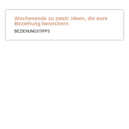
Wochenende zu zweit: Ideen, die eure
Beziehung bereichern
BEZIEHUNGSTIPPS