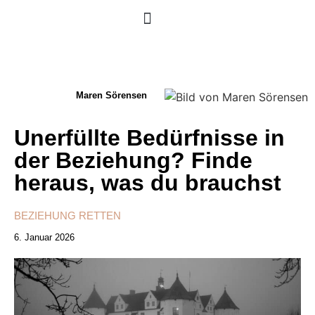
Maren Sörensen
Unerfüllte Bedürfnisse in
der Beziehung? Finde
heraus, was du brauchst
BEZIEHUNG RETTEN
6. Januar 2026