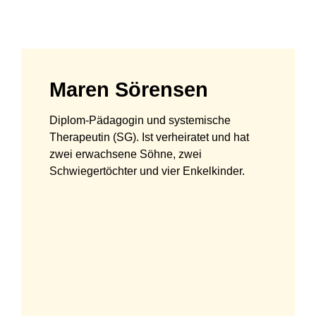
Maren Sörensen
Diplom-Pädagogin und systemische
Therapeutin (SG). Ist verheiratet und hat
zwei erwachsene Söhne, zwei
Schwiegertöchter und vier Enkelkinder.