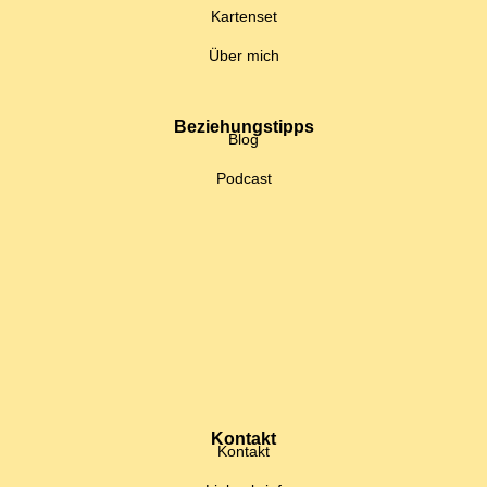
Kartenset
Über mich
Beziehungstipps
Blog
Podcast
Kontakt
Kontakt