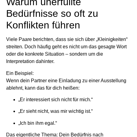
Warum unerfüllte
Bedürfnisse so oft zu
Konflikten führen
Viele Paare berichten, dass sie sich über „Kleinigkeiten“
streiten. Doch häufig geht es nicht um das gesagte Wort
oder die konkrete Situation – sondern um die
Interpretation dahinter.
Ein Beispiel:
Wenn dein Partner eine Einladung zu einer Ausstellung
ablehnt, kann das für dich heißen:
„Er interessiert sich nicht für mich.“
„Er sieht nicht, was mir wichtig ist.“
„Ich bin ihm egal.“
Das eigentliche Thema: Dein Bedürfnis nach