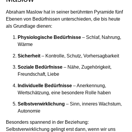
Abraham Maslow hat in seiner berühmten Pyramide fünf
Ebenen von Bedürfnissen unterschieden, die bis heute
als Grundlage dienen:
Physiologische Bedürfnisse
– Schlaf, Nahrung,
Wärme
Sicherheit
– Kontrolle, Schutz, Vorhersagbarkeit
Soziale Bedürfnisse
– Nähe, Zugehörigkeit,
Freundschaft, Liebe
Individuelle Bedürfnisse
– Anerkennung,
Wertschätzung, eine besondere Rolle haben
Selbstverwirklichung
– Sinn, inneres Wachstum,
Autonomie
Besonders spannend in der Beziehung:
Selbstverwirklichung gelingt erst dann, wenn wir uns