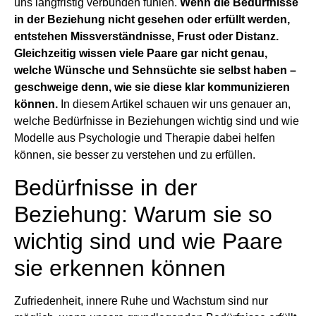
uns langfristig verbunden fühlen.
Wenn die Bedürfnisse
in der Beziehung nicht gesehen oder erfüllt werden,
entstehen Missverständnisse, Frust oder Distanz.
Gleichzeitig wissen viele Paare gar nicht genau,
welche Wünsche und Sehnsüchte sie selbst haben –
geschweige denn, wie sie diese klar kommunizieren
können.
In diesem Artikel schauen wir uns genauer an,
welche Bedürfnisse in Beziehungen wichtig sind und wie
Modelle aus Psychologie und Therapie dabei helfen
können, sie besser zu verstehen und zu erfüllen.
Bedürfnisse in der
Beziehung: Warum sie so
wichtig sind und wie Paare
sie erkennen können
Zufriedenheit, innere Ruhe und Wachstum sind nur