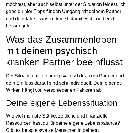
möchtest, aber auch selbst unter der Situation leidest. Ich
gebe dir hier Tipps für den Umgang mit deinem Partner
und du erfährst, was zu tun ist, damit es dir und euch
besser geht.
Was das Zusammenleben
mit deinem psychisch
kranken Partner beeinflusst
Die Situation mit deinem psychisch kranken Partner und
dein Einfluss darauf sind sehr individuell. Dein eigenes
Wirken hängt von verschiedenen Faktoren ab:
Deine eigene Lebenssituation
Wie viel mentale Stärke, zeitliche und finanzielle
Ressourcen hast du für deine eigene Lebensbalance?
Gibt es beispielsweise Menschen in deinem