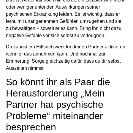
oder weniger unter den Auswirkungen seiner
psychischen Erkrankung leiden. Es ist wichtig, dass er
lernt, mit unangenehmen Gefühlen umzugehen und sie
zu bewältigen – soweit er es kann. Bring ihn nicht dazu,
negative Gefühle vor sich selbst zu verleugnen.
Du kannst ein Hilfsnetzwerk für deinen Partner aktivieren,
wenn er das annehmen kann. Und nochmal zur
Erinnerung: Sorge gleichzeitig dafür, dass du dir selbst
Auszeiten nimmst.
So könnt ihr als Paar die
Herausforderung „Mein
Partner hat psychische
Probleme“ miteinander
besprechen