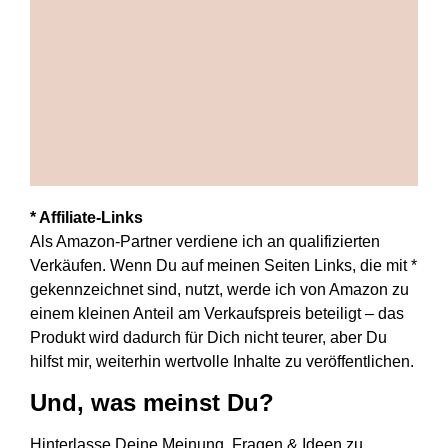
* Affiliate-Links
Als Amazon-Partner verdiene ich an qualifizierten
Verkäufen. Wenn Du auf meinen Seiten Links, die mit *
gekennzeichnet sind, nutzt, werde ich von Amazon zu
einem kleinen Anteil am Verkaufspreis beteiligt – das
Produkt wird dadurch für Dich nicht teurer, aber Du
hilfst mir, weiterhin wertvolle Inhalte zu veröffentlichen.
Und, was meinst Du?
Hinterlasse Deine Meinung, Fragen & Ideen zu