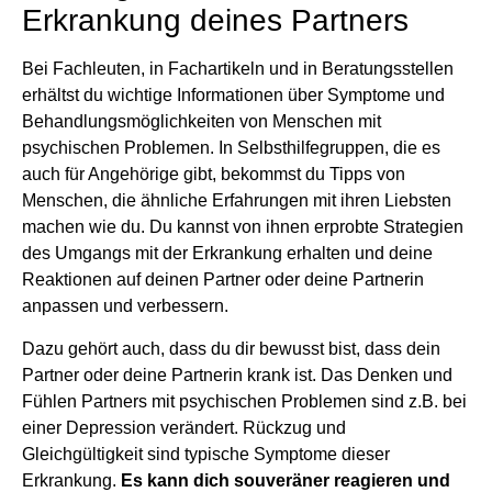
Erkrankung deines Partners
Bei Fachleuten, in Fachartikeln und in Beratungsstellen
erhältst du wichtige Informationen über Symptome und
Behandlungsmöglichkeiten von Menschen mit
psychischen Problemen. In Selbsthilfegruppen, die es
auch für Angehörige gibt, bekommst du Tipps von
Menschen, die ähnliche Erfahrungen mit ihren Liebsten
machen wie du. Du kannst von ihnen erprobte Strategien
des Umgangs mit der Erkrankung erhalten und deine
Reaktionen auf deinen Partner oder deine Partnerin
anpassen und verbessern.
Dazu gehört auch, dass du dir bewusst bist, dass dein
Partner oder deine Partnerin krank ist. Das Denken und
Fühlen Partners mit psychischen Problemen sind z.B. bei
einer Depression verändert. Rückzug und
Gleichgültigkeit sind typische Symptome dieser
Erkrankung.
Es kann dich souveräner reagieren und