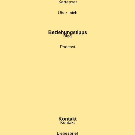
Kartenset
Über mich
Beziehungstipps
Blog
Podcast
Kontakt
Kontakt
Liebesbrief