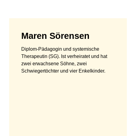
Maren Sörensen
Diplom-Pädagogin und systemische
Therapeutin (SG). Ist verheiratet und hat
zwei erwachsene Söhne, zwei
Schwiegertöchter und vier Enkelkinder.