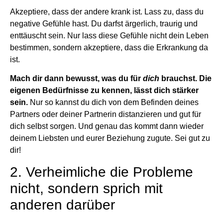
Akzeptiere, dass der andere krank ist. Lass zu, dass du
negative Gefühle hast. Du darfst ärgerlich, traurig und
enttäuscht sein. Nur lass diese Gefühle nicht dein Leben
bestimmen, sondern akzeptiere, dass die Erkrankung da
ist.
Mach dir dann bewusst, was du für
dich
brauchst. Die
eigenen Bedürfnisse zu kennen, lässt dich stärker
sein.
Nur so kannst du dich von dem Befinden deines
Partners oder deiner Partnerin distanzieren und gut für
dich selbst sorgen. Und genau das kommt dann wieder
deinem Liebsten und eurer Beziehung zugute. Sei gut zu
dir!
2. Verheimliche die Probleme
nicht, sondern sprich mit
anderen darüber