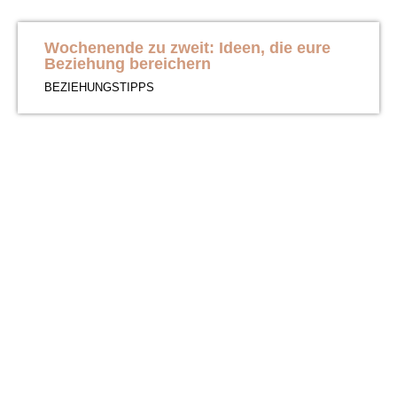
Wochenende zu zweit: Ideen, die eure
Beziehung bereichern
BEZIEHUNGSTIPPS