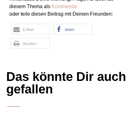
diesem Thema als
Kommentar
oder teile diesen Beitrag mit Deinen Freunden:
E-Mail
teilen
drucken
Das könnte Dir auch
gefallen