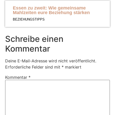
Essen zu zweit: Wie gemeinsame
Mahlzeiten eure Beziehung stärken
BEZIEHUNGSTIPPS
Schreibe einen
Kommentar
Deine E-Mail-Adresse wird nicht veröffentlicht.
Erforderliche Felder sind mit
*
markiert
Kommentar
*