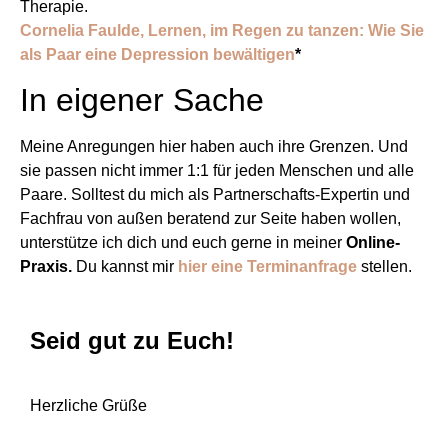
Therapie.
Cornelia Faulde, Lernen, im Regen zu tanzen: Wie Sie
als Paar eine Depression bewältigen
*
In eigener Sache
Meine Anregungen hier haben auch ihre Grenzen. Und
sie passen nicht immer 1:1 für jeden Menschen und alle
Paare. Solltest du mich als Partnerschafts-Expertin und
Fachfrau von außen beratend zur Seite haben wollen,
unterstütze ich dich und euch gerne in meiner
Online-
Praxis.
Du kannst mir
hier eine Terminanfrage
stellen.
Seid gut zu Euch!
Herzliche Grüße