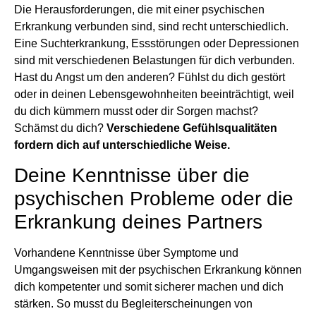
Die Herausforderungen, die mit einer psychischen
Erkrankung verbunden sind, sind recht unterschiedlich.
Eine Suchterkrankung, Essstörungen oder Depressionen
sind mit verschiedenen Belastungen für dich verbunden.
Hast du Angst um den anderen? Fühlst du dich gestört
oder in deinen Lebensgewohnheiten beeinträchtigt, weil
du dich kümmern musst oder dir Sorgen machst?
Schämst du dich?
Verschiedene Gefühlsqualitäten
fordern dich auf unterschiedliche Weise.
Deine Kenntnisse über die
psychischen Probleme oder die
Erkrankung deines Partners
Vorhandene Kenntnisse über Symptome und
Umgangsweisen mit der psychischen Erkrankung können
dich kompetenter und somit sicherer machen und dich
stärken. So musst du Begleiterscheinungen von