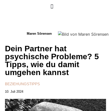
Maren Sörensen
Dein Partner hat
psychische Probleme? 5
Tipps, wie du damit
umgehen kannst
BEZIEHUNGSTIPPS
10. Juli 2024