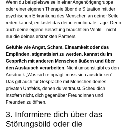
Wenn du beispielsweise in einer Angehörigengruppe
oder einer eigenen Therapie über die Situation mit der
psychischen Erkrankung des Menschen an deiner Seite
reden kannst, entlastet das deine emotionale Lage. Denn
auch deine eigene Belastung braucht ein Ventil – nicht
nur die deines erkrankten Partners.
Gefühle wie Angst, Scham, Einsamkeit oder das
Empfinden, stigmatisiert zu werden, kannst du im
Gespräch mit anderen Menschen äußern und über
den Austausch verarbeiten.
Nicht umsonst gibt es den
Ausdruck „Was sich einprägt, muss sich ausdrücken“.
Das gilt auch für Gespräche mit Menschen deines
privaten Umfelds, denen du vertraust. Scheu dich
insofern nicht, dich gegenüber Freundinnen und
Freunden zu öffnen.
3. Informiere dich über das
Störungsbild oder die