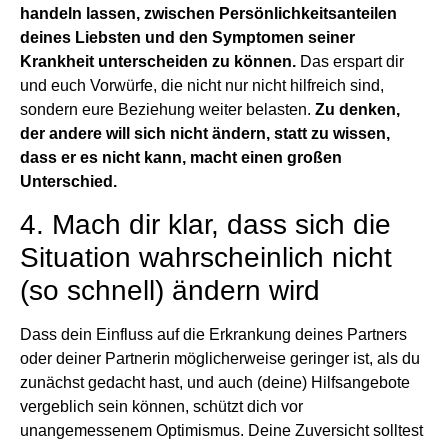
handeln lassen, zwischen Persönlichkeitsanteilen
deines Liebsten und den Symptomen seiner
Krankheit unterscheiden zu können.
Das erspart dir
und euch Vorwürfe, die nicht nur nicht hilfreich sind,
sondern eure Beziehung weiter belasten.
Zu denken,
der andere will sich nicht ändern, statt zu wissen,
dass er es nicht kann, macht einen großen
Unterschied.
4. Mach dir klar, dass sich die
Situation wahrscheinlich nicht
(so schnell) ändern wird
Dass dein Einfluss auf die Erkrankung deines Partners
oder deiner Partnerin möglicherweise geringer ist, als du
zunächst gedacht hast, und auch (deine) Hilfsangebote
vergeblich sein können, schützt dich vor
unangemessenem Optimismus. Deine Zuversicht solltest