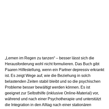
„Lernen im Regen zu tanzen“ – besser lässt sich die
Herausforderung wohl nicht formulieren. Das Buch gibt
Paaren Hilfestellung, wenn ein Partner depressiv erkrankt
ist. Es zeigt Wege auf, wie die Beziehung in solch
belastenden Zeiten stabil bleibt und so die psychischen
Probleme besser bewältigt werden können. Es ist
geeignet zur Selbsthilfe (inklusive Online-Material) vor,
während und nach einer Psychotherapie und unterstützt
die Integration in den Alltag nach einer stationären