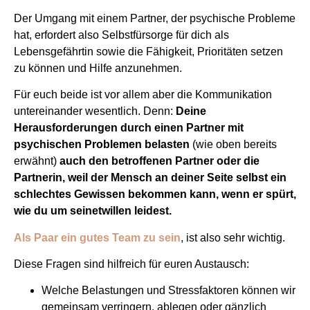
Der Umgang mit einem Partner, der psychische Probleme
hat, erfordert also Selbstfürsorge für dich als
Lebensgefährtin sowie die Fähigkeit, Prioritäten setzen
zu können und Hilfe anzunehmen.
Für euch beide ist vor allem aber die Kommunikation
untereinander wesentlich. Denn:
Deine
Herausforderungen durch einen Partner mit
psychischen Problemen belasten
(wie oben bereits
erwähnt)
auch den betroffenen Partner oder die
Partnerin, weil der Mensch an deiner Seite selbst ein
schlechtes Gewissen bekommen kann, wenn er spürt,
wie du um seinetwillen leidest.
Als Paar ein gutes Team zu sein
, ist also sehr wichtig.
Diese Fragen sind hilfreich für euren Austausch:
Welche Belastungen und Stressfaktoren können wir
gemeinsam verringern, ablegen oder gänzlich