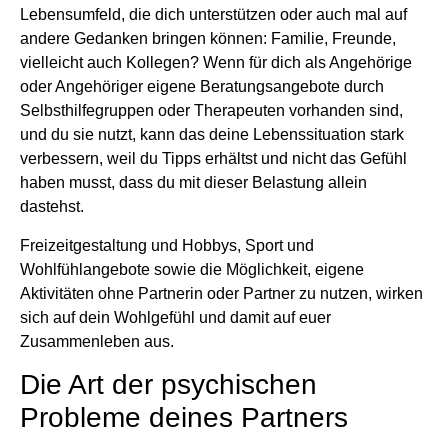
Lebensumfeld, die dich unterstützen oder auch mal auf
andere Gedanken bringen können: Familie, Freunde,
vielleicht auch Kollegen? Wenn für dich als Angehörige
oder Angehöriger eigene Beratungsangebote durch
Selbsthilfegruppen oder Therapeuten vorhanden sind,
und du sie nutzt, kann das deine Lebenssituation stark
verbessern, weil du Tipps erhältst und nicht das Gefühl
haben musst, dass du mit dieser Belastung allein
dastehst.
Freizeitgestaltung und Hobbys, Sport und
Wohlfühlangebote sowie die Möglichkeit, eigene
Aktivitäten ohne Partnerin oder Partner zu nutzen, wirken
sich auf dein Wohlgefühl und damit auf euer
Zusammenleben aus.
Die Art der psychischen
Probleme deines Partners