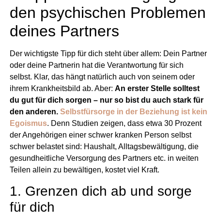
den psychischen Problemen
deines Partners
Der wichtigste Tipp für dich steht über allem: Dein Partner
oder deine Partnerin hat die Verantwortung für sich
selbst. Klar, das hängt natürlich auch von seinem oder
ihrem Krankheitsbild ab. Aber:
An erster Stelle solltest
du gut für dich sorgen – nur so bist du auch stark für
den anderen.
Selbstfürsorge in der Beziehung ist kein
Egoismus
. Denn Studien zeigen, dass etwa 30 Prozent
der Angehörigen einer schwer kranken Person selbst
schwer belastet sind: Haushalt, Alltagsbewältigung, die
gesundheitliche Versorgung des Partners etc. in weiten
Teilen allein zu bewältigen, kostet viel Kraft.
1. Grenzen dich ab und sorge
für dich