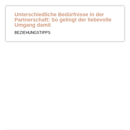
Unterschiedliche Bedürfnisse in der
Partnerschaft: So gelingt der liebevolle
Umgang damit
BEZIEHUNGSTIPPS