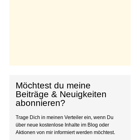
Möchtest du meine
Beiträge & Neuigkeiten
abonnieren?
Trage Dich in meinen Verteiler ein, wenn Du
über neue kostenlose Inhalte im Blog oder
Aktionen von mir informiert werden möchtest.