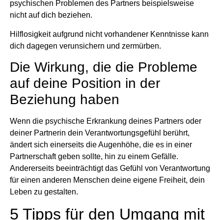
psychischen Problemen des Partners beispielsweise
nicht auf dich beziehen.
Hilflosigkeit aufgrund nicht vorhandener Kenntnisse kann
dich dagegen verunsichern und zermürben.
Die Wirkung, die die Probleme
auf deine Position in der
Beziehung haben
Wenn die psychische Erkrankung deines Partners oder
deiner Partnerin dein Verantwortungsgefühl berührt,
ändert sich einerseits die Augenhöhe, die es in einer
Partnerschaft geben sollte, hin zu einem Gefälle.
Andererseits beeinträchtigt das Gefühl von Verantwortung
für einen anderen Menschen deine eigene Freiheit, dein
Leben zu gestalten.
5 Tipps für den Umgang mit