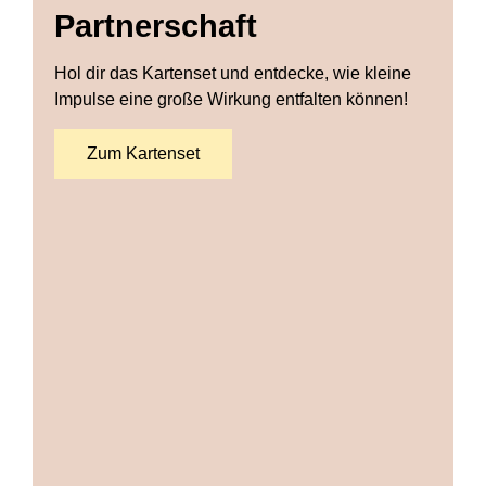
Partnerschaft
Hol dir das Kartenset und entdecke, wie kleine
Impulse eine große Wirkung entfalten können!
Zum Kartenset