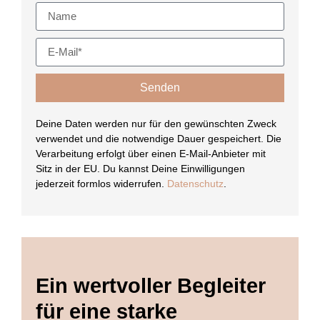
Senden
Deine Daten werden nur für den gewünschten Zweck
verwendet und die notwendige Dauer gespeichert. Die
Verarbeitung erfolgt über einen E-Mail-Anbieter mit
Sitz in der EU. Du kannst Deine Einwilligungen
jederzeit formlos widerrufen.
Datenschutz
.
Ein wertvoller Begleiter
für eine starke