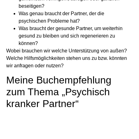
beseitigen?
Was genau braucht der Partner, der die
psychischen Probleme hat?
Was braucht der gesunde Partner, um weiterhin
gesund zu bleiben und sich regenerieren zu
können?
Wobei brauchen wir welche Unterstützung von außen?
Welche Hilfsmöglichkeiten stehen uns zu bzw. könnten
wir anfragen oder nutzen?
Meine Buchempfehlung
zum Thema „Psychisch
kranker Partner“