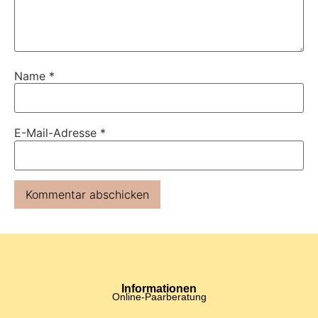
Name
*
E-Mail-Adresse
*
Informationen
Online-Paarberatung