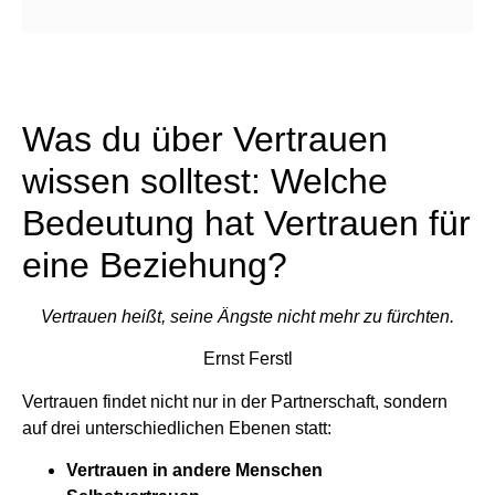
Was du über Vertrauen
wissen solltest: Welche
Bedeutung hat Vertrauen für
eine Beziehung?
Vertrauen heißt, seine Ängste nicht mehr zu fürchten.
Ernst Ferstl
Vertrauen findet nicht nur in der Partnerschaft, sondern
auf drei unterschiedlichen Ebenen statt:
Vertrauen in andere Menschen