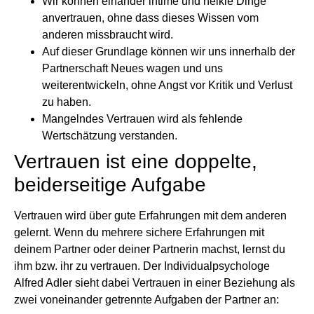
Wir können einander intime und heikle Dinge
anvertrauen, ohne dass dieses Wissen vom
anderen missbraucht wird.
Auf dieser Grundlage können wir uns innerhalb der
Partnerschaft Neues wagen und uns
weiterentwickeln, ohne Angst vor Kritik und Verlust
zu haben.
Mangelndes Vertrauen wird als fehlende
Wertschätzung verstanden.
Vertrauen ist eine doppelte,
beiderseitige Aufgabe
Vertrauen wird über gute Erfahrungen mit dem anderen
gelernt. Wenn du mehrere sichere Erfahrungen mit
deinem Partner oder deiner Partnerin machst, lernst du
ihm bzw. ihr zu vertrauen. Der Individualpsychologe
Alfred Adler sieht dabei Vertrauen in einer Beziehung als
zwei voneinander getrennte Aufgaben der Partner an: