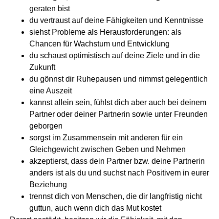
geraten bist
du vertraust auf deine Fähigkeiten und Kenntnisse
siehst Probleme als Herausforderungen: als
Chancen für Wachstum und Entwicklung
du schaust optimistisch auf deine Ziele und in die
Zukunft
du gönnst dir Ruhepausen und nimmst gelegentlich
eine Auszeit
kannst allein sein, fühlst dich aber auch bei deinem
Partner oder deiner Partnerin sowie unter Freunden
geborgen
sorgst im Zusammensein mit anderen für ein
Gleichgewicht zwischen Geben und Nehmen
akzeptierst, dass dein Partner bzw. deine Partnerin
anders ist als du und suchst nach Positivem in eurer
Beziehung
trennst dich von Menschen, die dir langfristig nicht
guttun, auch wenn dich das Mut kostet