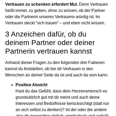
Vertrauen zu schenken erfordert Mut.
Denn Vertrauen
heißt immer, zu geben, ohne zu wissen, ob der Partner
oder die Partnerin unseres Vertrauens würdig ist. Im
Vertrauen steckt “sich trauen” – und eben nicht wissen.
3 Anzeichen dafür, ob du
deinem Partner oder deiner
Partnerin vertrauen kannst
Anhand dieser Fragen zu den folgenden drei Faktoren
kannst du feststellen, ob bei dir Vertrauen in den
Menschen an deiner Seite da ist und auch da sein kann:
Positive Absicht
Hast du das Gefühl, dass dein Herzensmensch es
grundsätzlich gut mit dir meint und auch deine
Interessen und Bedürfnisse berücksichtigt (statt nur
an sich selbst zu denken)? Ist der oder die andere
also dir gegenüber ehrlich, emphatisch und verhält