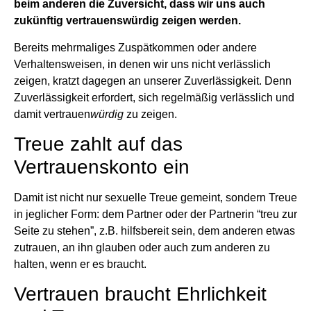
beim anderen die Zuversicht, dass wir uns auch
zukünftig vertrauenswürdig zeigen werden.
Bereits mehrmaliges Zuspätkommen oder andere
Verhaltensweisen, in denen wir uns nicht verlässlich
zeigen, kratzt dagegen an unserer Zuverlässigkeit. Denn
Zuverlässigkeit erfordert, sich regelmäßig verlässlich und
damit vertrauen
würdig
zu zeigen.
Treue zahlt auf das
Vertrauenskonto ein
Damit ist nicht nur sexuelle Treue gemeint, sondern Treue
in jeglicher Form: dem Partner oder der Partnerin “treu zur
Seite zu stehen”, z.B. hilfsbereit sein, dem anderen etwas
zutrauen, an ihn glauben oder auch zum anderen zu
halten, wenn er es braucht.
Vertrauen braucht Ehrlichkeit