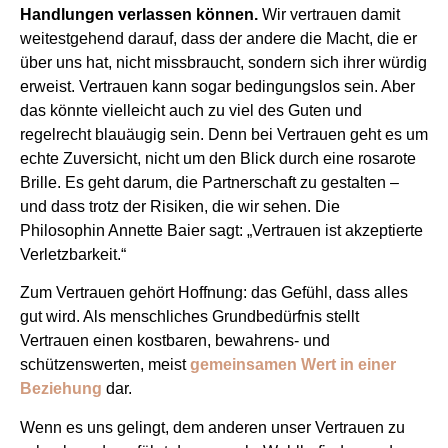
Handlungen verlassen können.
Wir vertrauen damit
weitestgehend darauf, dass der andere die Macht, die er
über uns hat, nicht missbraucht, sondern sich ihrer würdig
erweist. Vertrauen kann sogar bedingungslos sein. Aber
das könnte vielleicht auch zu viel des Guten und
regelrecht blauäugig sein. Denn bei Vertrauen geht es um
echte Zuversicht, nicht um den Blick durch eine rosarote
Brille. Es geht darum, die Partnerschaft zu gestalten –
und dass trotz der Risiken, die wir sehen. Die
Philosophin Annette Baier sagt: „Vertrauen ist akzeptierte
Verletzbarkeit.“
Zum Vertrauen gehört Hoffnung: das Gefühl, dass alles
gut wird. Als menschliches Grundbedürfnis stellt
Vertrauen einen kostbaren, bewahrens- und
schützenswerten, meist
gemeinsamen Wert in einer
Beziehung
dar.
Wenn es uns gelingt, dem anderen unser Vertrauen zu