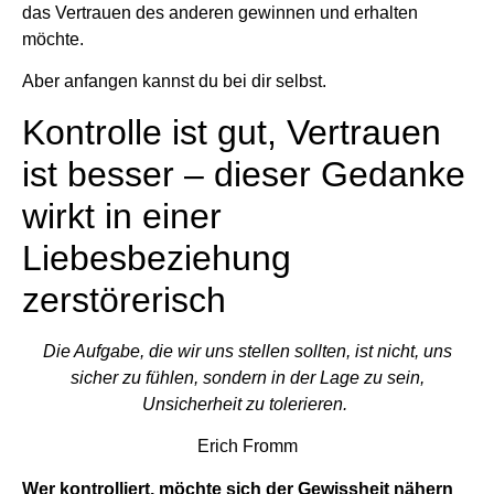
das Vertrauen des anderen gewinnen und erhalten
möchte.
Aber anfangen kannst du bei dir selbst.
Kontrolle ist gut, Vertrauen
ist besser – dieser Gedanke
wirkt in einer
Liebesbeziehung
zerstörerisch
Die Aufgabe, die wir uns stellen sollten, ist nicht, uns
sicher zu fühlen, sondern in der Lage zu sein,
Unsicherheit zu tolerieren.
Erich Fromm
Wer kontrolliert, möchte sich der Gewissheit nähern