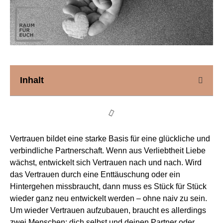
Inhalt
Vertrauen bildet eine starke Basis für eine glückliche und
verbindliche Partnerschaft. Wenn aus Verliebtheit Liebe
wächst, entwickelt sich Vertrauen nach und nach. Wird
das Vertrauen durch eine Enttäuschung oder ein
Hintergehen missbraucht, dann muss es Stück für Stück
wieder ganz neu entwickelt werden – ohne naiv zu sein.
Um wieder Vertrauen aufzubauen, braucht es allerdings
zwei Menschen: dich selbst und deinen Partner oder