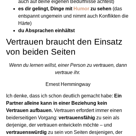
auch auf deine eigenen Bedürfnisse achtest)
es dir gelingt, Dinge mit
Humor
zu sehen
(das
entspannt ungemein und nimmt auch Konflikten die
Härte)
du Absprachen einhältst
Vertrauen braucht den Einsatz
von beiden Seiten
Wenn du lernen willst, einer Person zu vertrauen, dann
vertraue ihr.
Ernest Hemmingway
Ich denke, dass ich schon deutlich gemacht habe:
Ein
Partner alleine kann in einer Beziehung kein
Vertrauen aufbauen.
Vertrauen erfordert immer einen
beiderseitigen Vorgang:
vertrauensfähig
zu sein als
derjenige, der vertrauen entwickeln möchte – und
vertrauenswürdig
zu sein von Seiten desjenigen, der