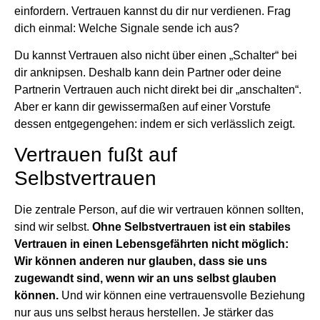
einfordern. Vertrauen kannst du dir nur verdienen. Frag
dich einmal: Welche Signale sende ich aus?
Du kannst Vertrauen also nicht über einen „Schalter“ bei
dir anknipsen. Deshalb kann dein Partner oder deine
Partnerin Vertrauen auch nicht direkt bei dir „anschalten“.
Aber er kann dir gewissermaßen auf einer Vorstufe
dessen entgegengehen: indem er sich verlässlich zeigt.
Vertrauen fußt auf
Selbstvertrauen
Die zentrale Person, auf die wir vertrauen können sollten,
sind wir selbst.
Ohne Selbstvertrauen ist ein stabiles
Vertrauen in einen Lebensgefährten nicht möglich:
Wir können anderen nur glauben, dass sie uns
zugewandt sind, wenn wir an uns selbst glauben
können.
Und wir können eine vertrauensvolle Beziehung
nur aus uns selbst heraus herstellen. Je stärker das