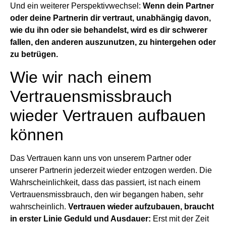
Und ein weiterer Perspektivwechsel:
Wenn dein Partner
oder deine Partnerin dir vertraut, unabhängig davon,
wie du ihn oder sie behandelst, wird es dir schwerer
fallen, den anderen auszunutzen, zu hintergehen oder
zu betrügen.
Wie wir nach einem
Vertrauensmissbrauch
wieder Vertrauen aufbauen
können
Das Vertrauen kann uns von unserem Partner oder
unserer Partnerin jederzeit wieder entzogen werden. Die
Wahrscheinlichkeit, dass das passiert, ist nach einem
Vertrauensmissbrauch, den wir begangen haben, sehr
wahrscheinlich.
Vertrauen wieder aufzubauen, braucht
in erster Linie Geduld und Ausdauer:
Erst mit der Zeit