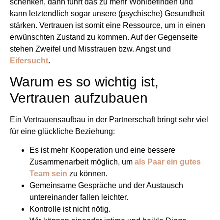
schenken, dann führt das zu mehr Wohlbefinden und
kann letztendlich sogar unsere (psychische) Gesundheit
stärken. Vertrauen ist somit eine Ressource, um in einen
erwünschten Zustand zu kommen. Auf der Gegenseite
stehen Zweifel und Misstrauen bzw. Angst und
Eifersucht
.
Warum es so wichtig ist,
Vertrauen aufzubauen
Ein Vertrauensaufbau in der Partnerschaft bringt sehr viel
für eine glückliche Beziehung:
Es ist mehr Kooperation und eine bessere
Zusammenarbeit möglich, um
als Paar ein gutes
Team sein
zu können.
Gemeinsame Gespräche und der Austausch
untereinander fallen leichter.
Kontrolle ist nicht nötig.