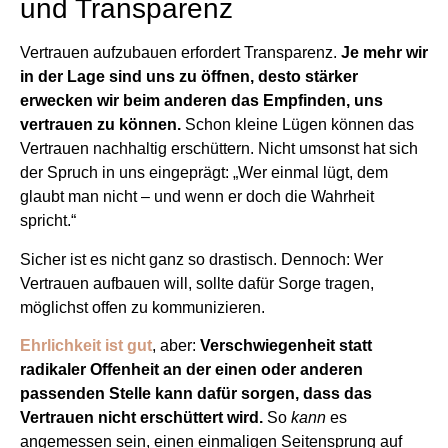
und Transparenz
Vertrauen aufzubauen erfordert Transparenz.
Je mehr wir
in der Lage sind uns zu öffnen, desto stärker
erwecken wir beim anderen das Empfinden, uns
vertrauen zu können.
Schon kleine Lügen können das
Vertrauen nachhaltig erschüttern. Nicht umsonst hat sich
der Spruch in uns eingeprägt: „Wer einmal lügt, dem
glaubt man nicht – und wenn er doch die Wahrheit
spricht.“
Sicher ist es nicht ganz so drastisch. Dennoch: Wer
Vertrauen aufbauen will, sollte dafür Sorge tragen,
möglichst offen zu kommunizieren.
Ehrlichkeit ist gut
, aber:
Verschwiegenheit statt
radikaler Offenheit an der einen oder anderen
passenden Stelle kann dafür sorgen, dass das
Vertrauen nicht erschüttert wird.
So
kann
es
angemessen sein, einen einmaligen Seitensprung auf