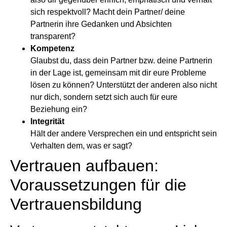
sich respektvoll? Macht dein Partner/ deine
Partnerin ihre Gedanken und Absichten
transparent?
Kompetenz
Glaubst du, dass dein Partner bzw. deine Partnerin
in der Lage ist, gemeinsam mit dir eure Probleme
lösen zu können? Unterstützt der anderen also nicht
nur dich, sondern setzt sich auch für eure
Beziehung ein?
Integrität
Hält der andere Versprechen ein und entspricht sein
Verhalten dem, was er sagt?
Vertrauen aufbauen:
Voraussetzungen für die
Vertrauensbildung