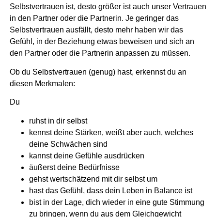
Selbstvertrauen ist, desto größer ist auch unser Vertrauen
in den Partner oder die Partnerin. Je geringer das
Selbstvertrauen ausfällt, desto mehr haben wir das
Gefühl, in der Beziehung etwas beweisen und sich an
den Partner oder die Partnerin anpassen zu müssen.
Ob du Selbstvertrauen (genug) hast, erkennst du an
diesen Merkmalen:
Du
ruhst in dir selbst
kennst deine Stärken, weißt aber auch, welches
deine Schwächen sind
kannst deine Gefühle ausdrücken
äußerst deine Bedürfnisse
gehst wertschätzend mit dir selbst um
hast das Gefühl, dass dein Leben in Balance ist
bist in der Lage, dich wieder in eine gute Stimmung
zu bringen, wenn du aus dem Gleichgewicht