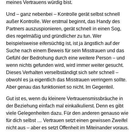
meines Vertrauens würdig bist.
Und – ganz nebenbei – Kontrolle gerät selbst schnell
außer Kontrolle. Wer erstmal beginnt, das Handy des
Partners auszuspionieren, gerät schnell in einen Sog,
dies regelmäßig und gründlicher zu tun. Wer
beispielsweise eifersüchtig ist, ist ja ängstlich auf der
Suche nach einem Beweis für sein Misstrauen und das
Gefühl der Bedrohung durch eine weitere Person – und
wenn nichts gefunden wird, wird immer weiter gesucht.
Dieses Verhalten verselbständigt sich sehr schnell –
obwohl es ja eigentlich das Misstrauen verringern sollte.
Aber genau das funktioniert so nicht. Im Gegenteil.
Gut ist es, wenn du kleinere Vertrauensmissbräuche in
der Beziehung einfach mal einkalkulierst. Denn es gibt
viele Gelegenheiten dazu. Für den anderen genauso wie
für dich selbst … Vertrauen setzt einen gewissen Zweifel
nicht aus – aber es setzt Offenheit im Miteinander voraus.