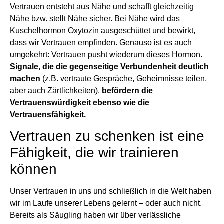
Vertrauen entsteht aus Nähe und schafft gleichzeitig
Nähe bzw. stellt Nähe sicher.
Bei Nähe wird das
Kuschelhormon Oxytozin ausgeschüttet und bewirkt,
dass wir Vertrauen empfinden. Genauso ist es auch
umgekehrt: Vertrauen pusht wiederum dieses Hormon.
Signale, die die gegenseitige Verbundenheit deutlich
machen
(z.B. vertraute Gespräche, Geheimnisse teilen,
aber auch Zärtlichkeiten),
befördern die
Vertrauenswürdigkeit ebenso wie die
Vertrauensfähigkeit.
Vertrauen zu schenken ist eine
Fähigkeit, die wir trainieren
können
Unser Vertrauen in uns und schließlich in die Welt haben
wir im Laufe unserer Lebens gelernt – oder auch nicht.
Bereits als Säugling haben wir über verlässliche