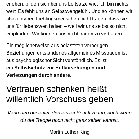
erleben, bilden sich bei uns Leitsätze wie: Ich bin nichts
wert. Es fehlt uns an Selbstwertgefühl. Und so können wir
also unseren Lieblingsmenschen nicht trauen, dass sie
uns für liebenswert halten – weil wir uns selbst so nicht
empfinden. Wir können uns nicht trauen zu vertrauen.
Ein möglicherweise aus belasteten vorherigen
Beziehungen entstandenes allgemeines Misstrauen ist
aus psychologischer Sicht verständlich. Es ist
ein
Selbstschutz vor Enttäuschungen und
Verletzungen durch andere.
Vertrauen schenken heißt
willentlich Vorschuss geben
Vertrauen bedeutet, den ersten Schritt zu tun, auch wenn
du die Treppe noch nicht ganz sehen kannst.
Martin Luther King