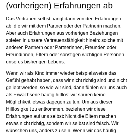
(vorherigen) Erfahrungen ab
Das Vertrauen selbst hängt dann von den Erfahrungen
ab, die wir mit dem Partner oder der Partnerin machen.
Aber auch Erfahrungen aus vorherigen Beziehungen
spielen in unsere Vertrauensfähigkeit hinein: solche mit
anderen Partnern oder Partnerinnen, Freunden oder
Freundinnen, Eltern oder sonstigen wichtigen Personen
unseres bisherigen Lebens.
Wenn wir als Kind immer wieder beispielsweise das
Gefühl gehabt haben, dass wir nicht richtig sind und nicht
geliebt werden, so wie wir sind, dann fühlen wir uns auch
als Erwachsene häufig hilflos: wir spüren keine
Möglichkeit, etwas dagegen zu tun. Um aus dieser
Hilflosigkeit zu entkommen, beziehen wir diese
Erfahrungen auf uns selbst: Nicht die Eltern machen
etwas nicht richtig, sondern wir selbst sind falsch. Wir
wünschen uns, anders zu sein. Wenn wir das häufig