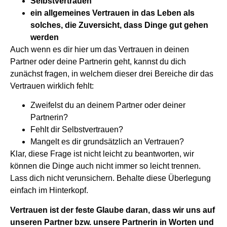
Selbstvertrauen
ein allgemeines Vertrauen in das Leben als
solches, die Zuversicht, dass Dinge gut gehen
werden
Auch wenn es dir hier um das Vertrauen in deinen
Partner oder deine Partnerin geht, kannst du dich
zunächst fragen, in welchem dieser drei Bereiche dir das
Vertrauen wirklich fehlt:
Zweifelst du an deinem Partner oder deiner
Partnerin?
Fehlt dir Selbstvertrauen?
Mangelt es dir grundsätzlich an Vertrauen?
Klar, diese Frage ist nicht leicht zu beantworten, wir
können die Dinge auch nicht immer so leicht trennen.
Lass dich nicht verunsichern. Behalte diese Überlegung
einfach im Hinterkopf.
Vertrauen ist der feste Glaube daran, dass wir uns auf
unseren Partner bzw. unsere Partnerin in Worten und