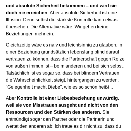
und absolute Sicherheit bekommen – und wird sie
doch nie erreichen.
Aber absolute Sicherheit ist eine
Illusion. Denn selbst die stärkste Kontrolle kann etwas
übersehen. Die Alternative wäre: Wir gehen keine
Beziehungen mehr ein.
Gleichzeitig wäre es naiv und leichtsinnig zu glauben, in
einer Beziehung grundsätzlich lebenslang blind darauf
vertrauen zu können, dass die Partnerschaft gegen Reize
von außen immun ist – beim anderen und bei sich selbst.
Tatsächlich ist es sogar so, dass bei blindem Vertrauen
die Wahrscheinlichkeit steigt, hintergangen zu werden.
“Gelegenheit macht Diebe”, wie es so schön heißt …
Aber
Kontrolle ist einer Liebesbeziehung unwürdig,
weil sie von Misstrauen ausgeht und nicht von den
Ressourcen und den Stärken des anderen.
Sie
entmündigt sogar den Partner oder die Partnerin und
wertet den anderen ab: Ich traue es dir nicht zu, dass du