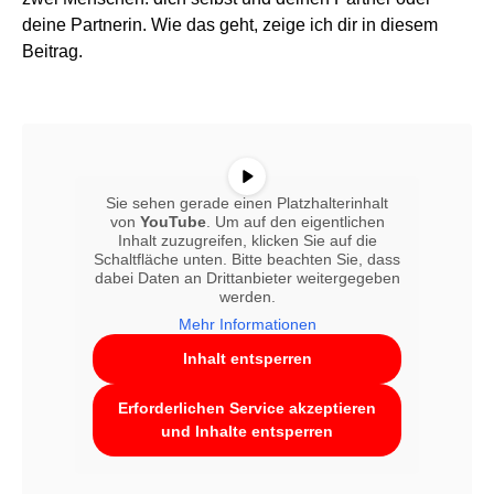
deine Partnerin. Wie das geht, zeige ich dir in diesem
Beitrag.
Sie sehen gerade einen Platzhalterinhalt
von
YouTube
. Um auf den eigentlichen
Inhalt zuzugreifen, klicken Sie auf die
Schaltfläche unten. Bitte beachten Sie, dass
dabei Daten an Drittanbieter weitergegeben
werden.
Mehr Informationen
Inhalt entsperren
Erforderlichen Service akzeptieren
und Inhalte entsperren