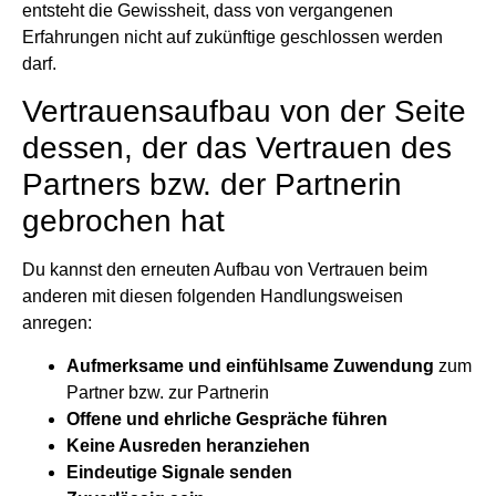
entsteht die Gewissheit, dass von vergangenen
Erfahrungen nicht auf zukünftige geschlossen werden
darf.
Vertrauensaufbau von der Seite
dessen, der das Vertrauen des
Partners bzw. der Partnerin
gebrochen hat
Du kannst den erneuten Aufbau von Vertrauen beim
anderen mit diesen folgenden Handlungsweisen
anregen:
Aufmerksame und einfühlsame Zuwendung
zum
Partner bzw. zur Partnerin
Offene und ehrliche Gespräche führen
Keine Ausreden heranziehen
Eindeutige Signale senden