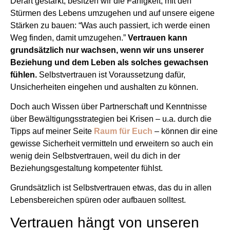
Derart gestärkt, besitzen wir die Fähigkeit, mit den
Stürmen des Lebens umzugehen und auf unsere eigene
Stärken zu bauen: “Was auch passiert, ich werde einen
Weg finden, damit umzugehen.”
Vertrauen kann
grundsätzlich nur wachsen, wenn wir uns unserer
Beziehung und dem Leben als solches gewachsen
fühlen.
Selbstvertrauen ist Voraussetzung dafür,
Unsicherheiten eingehen und aushalten zu können.
Doch auch Wissen über Partnerschaft und Kenntnisse
über Bewältigungsstrategien bei Krisen – u.a. durch die
Tipps auf meiner Seite
Raum für Euch
– können dir eine
gewisse Sicherheit vermitteln und erweitern so auch ein
wenig dein Selbstvertrauen, weil du dich in der
Beziehungsgestaltung kompetenter fühlst.
Grundsätzlich ist Selbstvertrauen etwas, das du in allen
Lebensbereichen spüren oder aufbauen solltest.
Vertrauen hängt von unseren