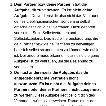
Dein Partner bzw. deine Partnerin hat die
Aufgabe, dir zu vertrauen. Es ist nicht deine
Aufgabe.
Du verdienst dir also nicht das Vertrauen
deines Lieblingsmenschen, sondern er selbst
entscheidet sich, dir zu vertrauen. Dazu gehören
von seiner Seite Selbstvertrauen und
Selbstakzeptanz. Das ist die Herausforderung, die
dein Partner bzw. deine Partnerin zu bewältigen
hat: sich selbst so annehmen zu können, wie er/sie
ist. Der andere muss erkennen, dass es die eigene
Aufgabe ist, zu vertrauen, um die Beziehung zu
verbessern.
Du hast andererseits die Aufgabe, das dir
entgegengebrachte Vertrauen nicht
auszunutzen. Es ist nicht die Aufgabe deines
Partners oder deiner Partnerin, nicht ausgenutzt
zu werden.
Diese Aufgabe liegt bei dir: dich des
Vertrauens würdig zu erweisen. Darum muss der