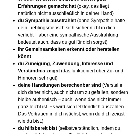
Erfahrungen gemacht hat
(okay, das liegt
natürlich nicht ausschließlich in deiner Hand)
du Sympathie ausstrahlst
(ohne Sympathie hätte
dein Lieblingsmensch sich sicher nicht in dich
verliebt – aber eine sympathische Ausstrahlung
bedeutet auch, dass du gut für dich sorgst)
ihr Gemeinsamkeiten erkennt oder herstellen
könnt
du Zuneigung, Zuwendung, Interesse und
Verständnis zeigst
(das funktioniert über Zu- und
Hinhören sehr gut)
deine Handlungen berechenbar sind
(Verstelle
dich daher nicht, auch nicht um zu gefallen, sondern
bleibe authentisch – auch, wenn das nicht immer
ganz leicht ist. Es wird sich letztendlich auszahlen.
Das Vertrauen in dich wächst, wenn du dich zeigst,
wie du bist.)
du hilfsbereit bist
(selbstverständlich, indem du