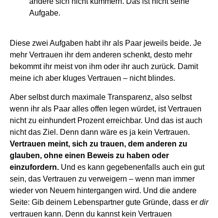
andere sich nicht kümmern. Das ist nicht seine
Aufgabe.
Diese zwei Aufgaben habt ihr als Paar jeweils beide. Je
mehr Vertrauen ihr dem anderen schenkt, desto mehr
bekommt ihr meist von ihm oder ihr auch zurück. Damit
meine ich aber kluges Vertrauen – nicht blindes.
Aber selbst durch maximale Transparenz, also selbst
wenn ihr als Paar alles offen legen würdet, ist Vertrauen
nicht zu einhundert Prozent erreichbar. Und das ist auch
nicht das Ziel. Denn dann wäre es ja kein Vertrauen.
Vertrauen meint, sich zu trauen, dem anderen zu
glauben, ohne einen Beweis zu haben oder
einzufordern.
Und es kann gegebenenfalls auch ein gut
sein, das Vertrauen zu verweigern – wenn man immer
wieder von Neuem hintergangen wird. Und die andere
Seite: Gib deinem Lebenspartner gute Gründe, dass er
dir
vertrauen kann. Denn du kannst kein Vertrauen