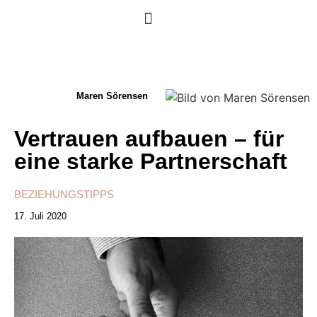
Maren Sörensen
Vertrauen aufbauen – für
eine starke Partnerschaft
BEZIEHUNGSTIPPS
17. Juli 2020