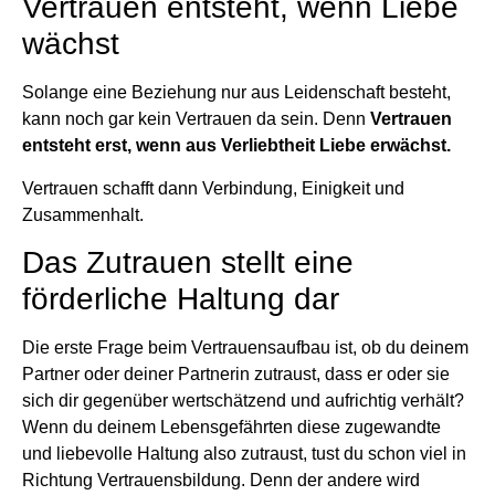
Vertrauen entsteht, wenn Liebe
wächst
Solange eine Beziehung nur aus Leidenschaft besteht,
kann noch gar kein Vertrauen da sein. Denn
Vertrauen
entsteht erst, wenn aus Verliebtheit Liebe erwächst.
Vertrauen schafft dann Verbindung, Einigkeit und
Zusammenhalt.
Das Zutrauen stellt eine
förderliche Haltung dar
Die erste Frage beim Vertrauensaufbau ist, ob du deinem
Partner oder deiner Partnerin zutraust, dass er oder sie
sich dir gegenüber wertschätzend und aufrichtig verhält?
Wenn du deinem Lebensgefährten diese zugewandte
und liebevolle Haltung also zutraust, tust du schon viel in
Richtung Vertrauensbildung. Denn der andere wird