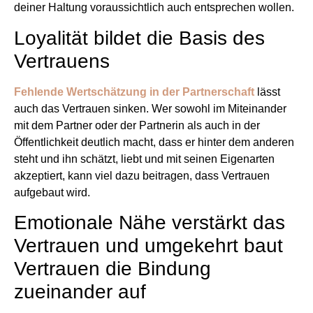
deiner Haltung voraussichtlich auch entsprechen wollen.
Loyalität bildet die Basis des
Vertrauens
Fehlende Wertschätzung in der Partnerschaft
lässt
auch das Vertrauen sinken. Wer sowohl im Miteinander
mit dem Partner oder der Partnerin als auch in der
Öffentlichkeit deutlich macht, dass er hinter dem anderen
steht und ihn schätzt, liebt und mit seinen Eigenarten
akzeptiert, kann viel dazu beitragen, dass Vertrauen
aufgebaut wird.
Emotionale Nähe verstärkt das
Vertrauen und umgekehrt baut
Vertrauen die Bindung
zueinander auf