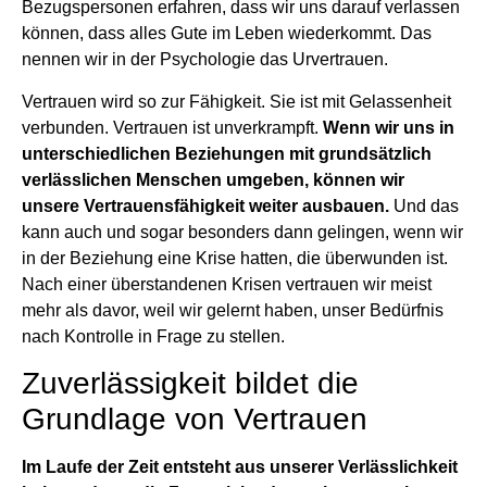
Bezugspersonen erfahren, dass wir uns darauf verlassen
können, dass alles Gute im Leben wiederkommt. Das
nennen wir in der Psychologie das Urvertrauen.
Vertrauen wird so zur Fähigkeit. Sie ist mit Gelassenheit
verbunden. Vertrauen ist unverkrampft.
Wenn wir uns in
unterschiedlichen Beziehungen mit grundsätzlich
verlässlichen Menschen umgeben, können wir
unsere Vertrauensfähigkeit weiter ausbauen.
Und das
kann auch und sogar besonders dann gelingen, wenn wir
in der Beziehung eine Krise hatten, die überwunden ist.
Nach einer überstandenen Krisen vertrauen wir meist
mehr als davor, weil wir gelernt haben, unser Bedürfnis
nach Kontrolle in Frage zu stellen.
Zuverlässigkeit bildet die
Grundlage von Vertrauen
Im Laufe der Zeit entsteht aus unserer Verlässlichkeit