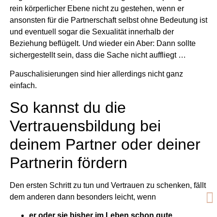
rein körperlicher Ebene nicht zu gestehen, wenn er
ansonsten für die Partnerschaft selbst ohne Bedeutung ist
und eventuell sogar die Sexualität innerhalb der
Beziehung beflügelt. Und wieder ein Aber: Dann sollte
sichergestellt sein, dass die Sache nicht auffliegt …
Pauschalisierungen sind hier allerdings nicht ganz
einfach.
So kannst du die
Vertrauensbildung bei
deinem Partner oder deiner
Partnerin fördern
Den ersten Schritt zu tun und Vertrauen zu schenken, fällt
dem anderen dann besonders leicht, wenn
er oder sie bisher im Leben schon gute