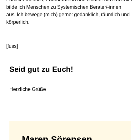
bilde ich Menschen zu Systemischen Berater/-innen
aus. Ich bewege (mich) gerne: gedanklich, räumlich und
körperlich.
[fuss]
Seid gut zu Euch!
Herzliche Grüße
Maren Sörensen