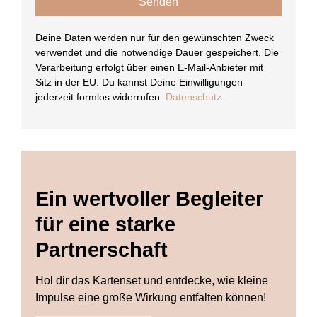
Senden
Deine Daten werden nur für den gewünschten Zweck
verwendet und die notwendige Dauer gespeichert. Die
Verarbeitung erfolgt über einen E-Mail-Anbieter mit
Sitz in der EU. Du kannst Deine Einwilligungen
jederzeit formlos widerrufen.
Datenschutz
.
Ein wertvoller Begleiter
für eine starke
Partnerschaft
Hol dir das Kartenset und entdecke, wie kleine
Impulse eine große Wirkung entfalten können!