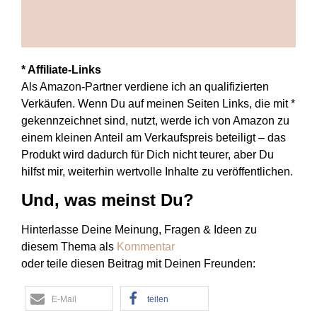
* Affiliate-Links
Als Amazon-Partner verdiene ich an qualifizierten
Verkäufen. Wenn Du auf meinen Seiten Links, die mit *
gekennzeichnet sind, nutzt, werde ich von Amazon zu
einem kleinen Anteil am Verkaufspreis beteiligt – das
Produkt wird dadurch für Dich nicht teurer, aber Du
hilfst mir, weiterhin wertvolle Inhalte zu veröffentlichen.
Und, was meinst Du?
Hinterlasse Deine Meinung, Fragen & Ideen zu
diesem Thema als
Kommentar
oder teile diesen Beitrag mit Deinen Freunden:
E-Mail
teilen