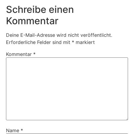
Schreibe einen
Kommentar
Deine E-Mail-Adresse wird nicht veröffentlicht.
Erforderliche Felder sind mit
*
markiert
Kommentar
*
Name
*