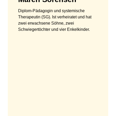
Diplom-Pädagogin und systemische
Therapeutin (SG). Ist verheiratet und hat
zwei erwachsene Söhne, zwei
Schwiegertöchter und vier Enkelkinder.