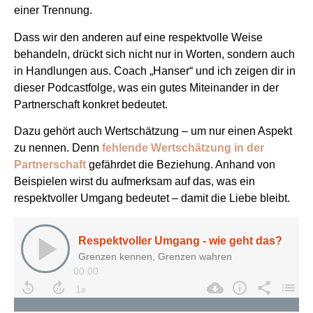
einer Trennung.
Dass wir den anderen auf eine respektvolle Weise
behandeln, drückt sich nicht nur in Worten, sondern auch
in Handlungen aus. Coach „Hanser“ und ich zeigen dir in
dieser Podcastfolge, was ein gutes Miteinander in der
Partnerschaft konkret bedeutet.
Dazu gehört auch Wertschätzung – um nur einen Aspekt
zu nennen. Denn
fehlende Wertschätzung in der
Partnerschaft
gefährdet die Beziehung. Anhand von
Beispielen wirst du aufmerksam auf das, was ein
respektvoller Umgang bedeutet – damit die Liebe bleibt.