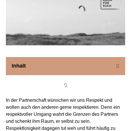
Inhalt
In der Partnerschaft wünschen wir uns Respekt und
wollen auch den anderen gerne respektieren. Denn ein
respektvoller Umgang wahrt die Grenzen des Partners
und schenkt ihm Raum, er selbst zu sein.
Respektlosigkeit dagegen tut weh und führt häufig zu