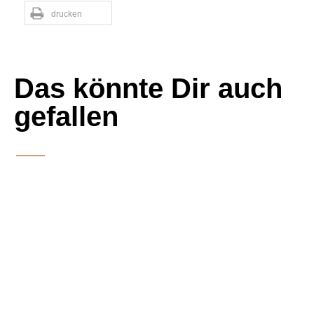
drucken
Das könnte Dir auch
gefallen