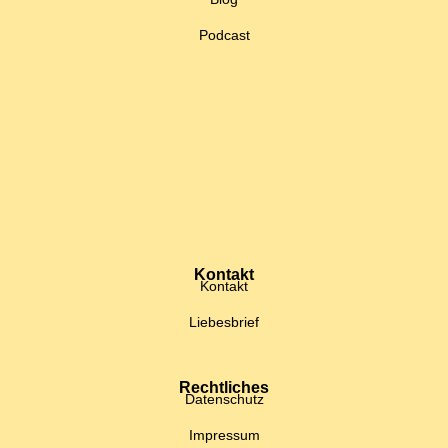
Podcast
Kontakt
Kontakt
Liebesbrief
Rechtliches
Datenschutz
Impressum