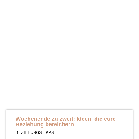
Wochenende zu zweit: Ideen, die eure
Beziehung bereichern
BEZIEHUNGSTIPPS