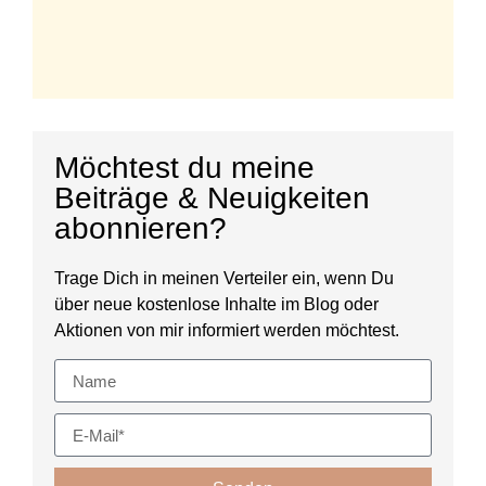
Möchtest du meine
Beiträge & Neuigkeiten
abonnieren?
Trage Dich in meinen Verteiler ein, wenn Du
über neue kostenlose Inhalte im Blog oder
Aktionen von mir informiert werden möchtest.