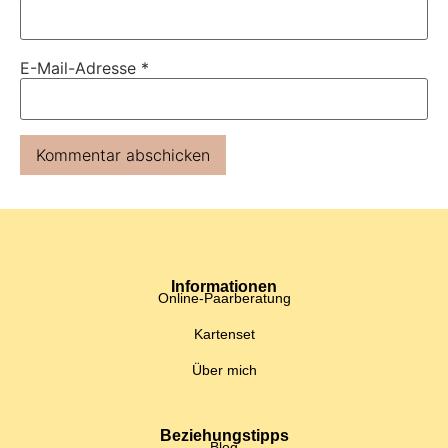
E-Mail-Adresse
*
Informationen
Online-Paarberatung
Kartenset
Über mich
Beziehungstipps
Blog