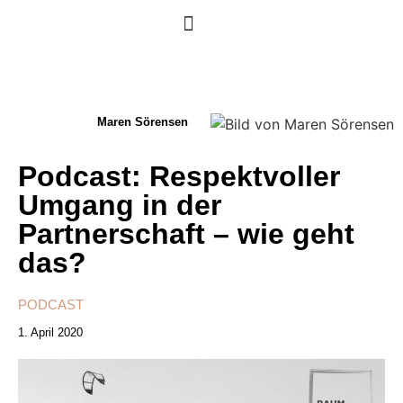
Maren Sörensen
Podcast: Respektvoller
Umgang in der
Partnerschaft – wie geht
das?
PODCAST
1. April 2020