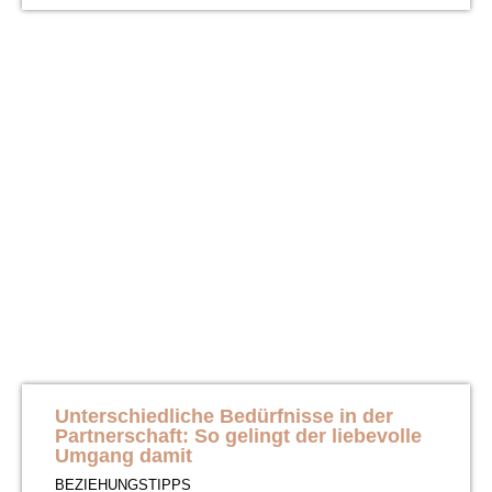
Unterschiedliche Bedürfnisse in der
Partnerschaft: So gelingt der liebevolle
Umgang damit
BEZIEHUNGSTIPPS