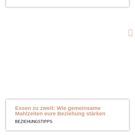
Essen zu zweit: Wie gemeinsame
Mahlzeiten eure Beziehung stärken
BEZIEHUNGSTIPPS