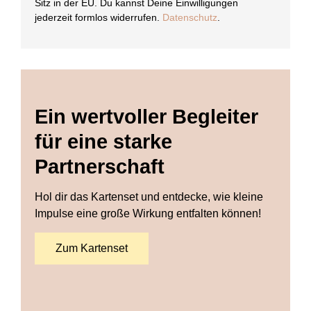
Sitz in der EU. Du kannst Deine Einwilligungen
jederzeit formlos widerrufen.
Datenschutz
.
Ein wertvoller Begleiter
für eine starke
Partnerschaft
Hol dir das Kartenset und entdecke, wie kleine
Impulse eine große Wirkung entfalten können!
Zum Kartenset