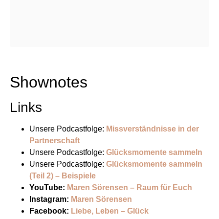
Shownotes
Links
Unsere Podcastfolge:
Missverständnisse in der
Partnerschaft
Unsere Podcastfolge:
Glücksmomente sammeln
Unsere Podcastfolge:
Glücksmomente sammeln
(Teil 2) – Beispiele
YouTube:
Maren Sörensen – Raum für Euch
Instagram:
Maren Sörensen
Facebook:
Liebe, Leben – Glück