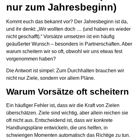
nur zum Jahresbeginn)
Kommt euch das bekannt vor? Der Jahresbeginn ist da,
und ihr denkt: „Wir wollten doch … (und haben es wieder
nicht geschafft).“ Vorsätze umsetzen ist ein häufig
geäußerter Wunsch – besonders in Partnerschaften. Aber
warum scheitern wir so oft, obwohl wir uns etwas fest
vorgenommen haben?
Die Antwort ist simpel: Zum Durchhalten brauchen wir
nicht nur Ziele, sondern vor allem Pläne.
Warum Vorsätze oft scheitern
Ein häufiger Fehler ist, dass wir die Kraft von Zielen
überschätzen. Ziele sind wichtig, aber allein reichen sie
oft nicht aus. Entscheidend ist, dass wir konkrete
Handlungspläne entwickeln, die uns helfen, in
schwierigen Momenten automatisch das Richtige zu tun.