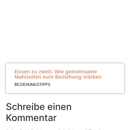
Essen zu zweit: Wie gemeinsame
Mahlzeiten eure Beziehung stärken
BEZIEHUNGSTIPPS
Schreibe einen
Kommentar