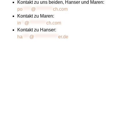
Kontakt zu uns beiden, Hanser und Maren:
po
*****
@
**********
ch.com
Kontakt zu Maren:
in
**
@
**********
ch.com
Kontakt zu Hanser:
ha
****
@
**************
er.de