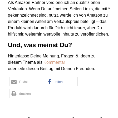
Als Amazon-Partner verdiene ich an qualifizierten
Verkäufen. Wenn Du auf meinen Seiten Links, die mit *
gekennzeichnet sind, nutzt, werde ich von Amazon zu
einem kleinen Anteil am Verkaufspreis beteiligt – das
Produkt wird dadurch für Dich nicht teurer, aber Du
hilfst mir, weiterhin wertvolle Inhalte zu veröffentlichen.
Und, was meinst Du?
Hinterlasse Deine Meinung, Fragen & Ideen zu
diesem Thema als
Kommentar
oder teile diesen Beitrag mit Deinen Freunden:
E-Mail
teilen
drucken