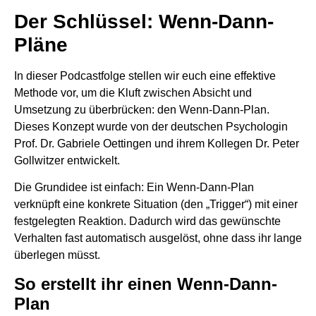
Der Schlüssel: Wenn-Dann-
Pläne
In dieser Podcastfolge stellen wir euch eine effektive
Methode vor, um die Kluft zwischen Absicht und
Umsetzung zu überbrücken: den Wenn-Dann-Plan.
Dieses Konzept wurde von der deutschen Psychologin
Prof. Dr. Gabriele Oettingen und ihrem Kollegen Dr. Peter
Gollwitzer entwickelt.
Die Grundidee ist einfach: Ein Wenn-Dann-Plan
verknüpft eine konkrete Situation (den „Trigger“) mit einer
festgelegten Reaktion. Dadurch wird das gewünschte
Verhalten fast automatisch ausgelöst, ohne dass ihr lange
überlegen müsst.
So erstellt ihr einen Wenn-Dann-
Plan