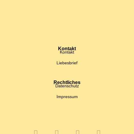
Kontakt
Kontakt
Liebesbrief
Rechtliches
Datenschutz
Impressum