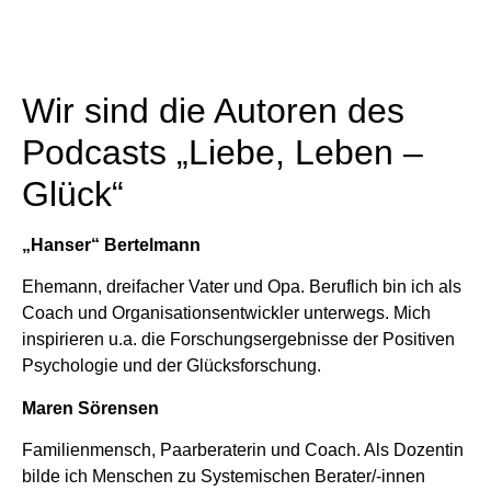
Wir sind die Autoren des
Podcasts „Liebe, Leben –
Glück“
„Hanser“ Bertelmann
Ehemann, dreifacher Vater und Opa. Beruflich bin ich als
Coach und Organisationsentwickler unterwegs. Mich
inspirieren u.a. die Forschungsergebnisse der Positiven
Psychologie und der Glücksforschung.
Maren Sörensen
Familienmensch, Paarberaterin und Coach. Als Dozentin
bilde ich Menschen zu Systemischen Berater/-innen