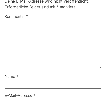
Deine E-Mail-Adresse wird nicht veröffentlicht.
Erforderliche Felder sind mit
*
markiert
Kommentar
*
Name
*
E-Mail-Adresse
*