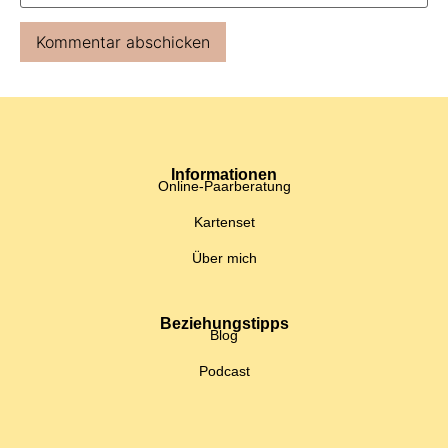
Informationen
Online-Paarberatung
Kartenset
Über mich
Beziehungstipps
Blog
Podcast