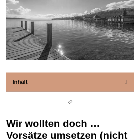
Inhalt
Wir wollten doch …
Vorsätze umsetzen (nicht