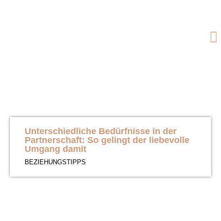
Unterschiedliche Bedürfnisse in der
Partnerschaft: So gelingt der liebevolle
Umgang damit
BEZIEHUNGSTIPPS