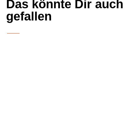
Das könnte Dir auch
gefallen