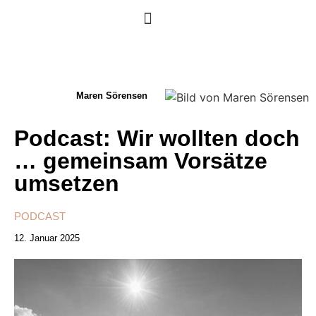
Maren Sörensen
Podcast: Wir wollten doch
… gemeinsam Vorsätze
umsetzen
PODCAST
12. Januar 2025