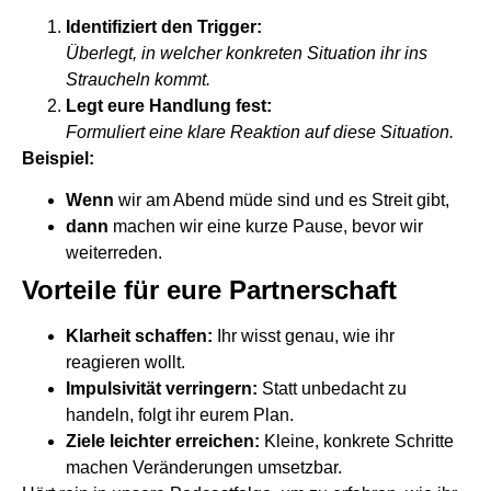
Identifiziert den Trigger:
Überlegt, in welcher konkreten Situation ihr ins
Straucheln kommt.
Legt eure Handlung fest:
Formuliert eine klare Reaktion auf diese Situation.
Beispiel:
Wenn
wir am Abend müde sind und es Streit gibt,
dann
machen wir eine kurze Pause, bevor wir
weiterreden.
Vorteile für eure Partnerschaft
Klarheit schaffen:
Ihr wisst genau, wie ihr
reagieren wollt.
Impulsivität verringern:
Statt unbedacht zu
handeln, folgt ihr eurem Plan.
Ziele leichter erreichen:
Kleine, konkrete Schritte
machen Veränderungen umsetzbar.