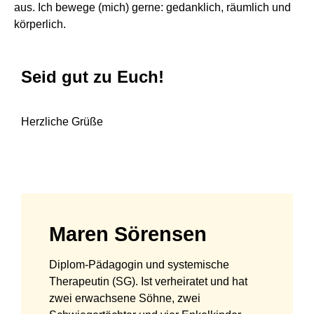
aus. Ich bewege (mich) gerne: gedanklich, räumlich und
körperlich.
Seid gut zu Euch!
Herzliche Grüße
Maren Sörensen
Diplom-Pädagogin und systemische
Therapeutin (SG). Ist verheiratet und hat
zwei erwachsene Söhne, zwei