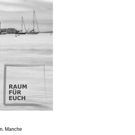
en. Manche