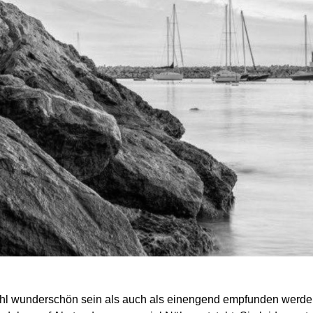
l wunderschön sein als auch als einengend empfunden werd