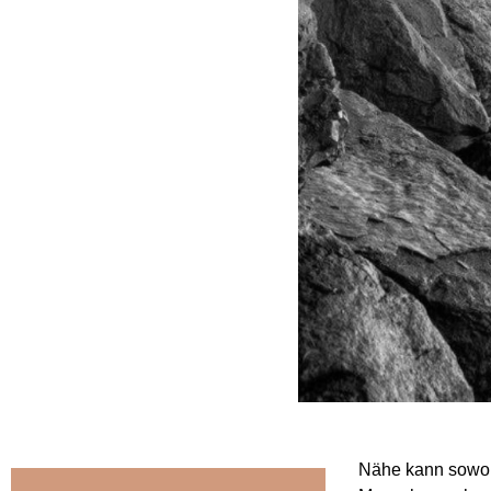
Nähe kann sowoh