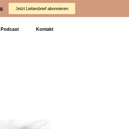
ng
Jetzt Liebesbrief abonnieren
Podcast
Kontakt