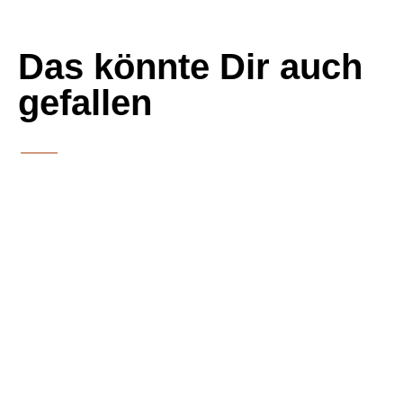
Das könnte Dir auch
gefallen