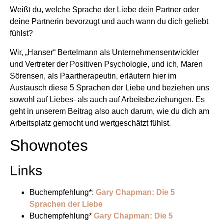
Weißt du, welche Sprache der Liebe dein Partner oder
deine Partnerin bevorzugt und auch wann du dich geliebt
fühlst?
Wir, „Hanser“ Bertelmann als Unternehmensentwickler
und Vertreter der Positiven Psychologie, und ich, Maren
Sörensen, als Paartherapeutin, erläutern hier im
Austausch diese 5 Sprachen der Liebe und beziehen uns
sowohl auf Liebes- als auch auf Arbeitsbeziehungen. Es
geht in unserem Beitrag also auch darum, wie du dich am
Arbeitsplatz gemocht und wertgeschätzt fühlst.
Shownotes
Links
Buchempfehlung*:
Gary Chapman: Die 5
Sprachen der Liebe
Buchempfehlung*
Gary Chapman: Die 5