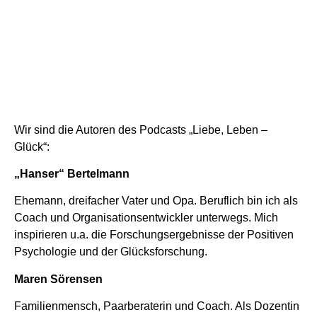
Wir sind die Autoren des Podcasts „Liebe, Leben –
Glück“:
„Hanser“ Bertelmann
Ehemann, dreifacher Vater und Opa. Beruflich bin ich als
Coach und Organisationsentwickler unterwegs. Mich
inspirieren u.a. die Forschungsergebnisse der Positiven
Psychologie und der Glücksforschung.
Maren Sörensen
Familienmensch, Paarberaterin und Coach. Als Dozentin