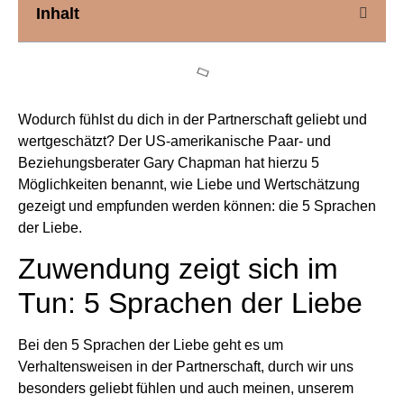
Inhalt
Wodurch fühlst du dich in der Partnerschaft geliebt und
wertgeschätzt? Der US-amerikanische Paar- und
Beziehungsberater Gary Chapman hat hierzu 5
Möglichkeiten benannt, wie Liebe und Wertschätzung
gezeigt und empfunden werden können: die 5 Sprachen
der Liebe.
Zuwendung zeigt sich im
Tun: 5 Sprachen der Liebe
Bei den 5 Sprachen der Liebe geht es um
Verhaltensweisen in der Partnerschaft, durch wir uns
besonders geliebt fühlen und auch meinen, unserem