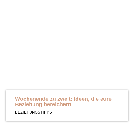
Wochenende zu zweit: Ideen, die eure
Beziehung bereichern
BEZIEHUNGSTIPPS