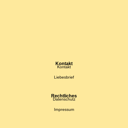
Kontakt
Kontakt
Liebesbrief
Rechtliches
Datenschutz
Impressum