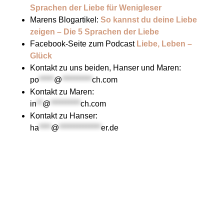
Sprachen der Liebe für Wenigleser
Marens Blogartikel:
So kannst du deine Liebe
zeigen – Die 5 Sprachen der Liebe
Facebook-Seite zum Podcast
Liebe, Leben –
Glück
Kontakt zu uns beiden, Hanser und Maren:
po
*****
@
**********
ch.com
Kontakt zu Maren:
in
**
@
**********
ch.com
Kontakt zu Hanser:
ha
****
@
**************
er.de