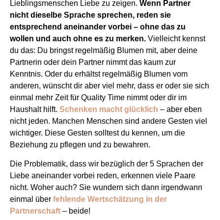
Lieblingsmenschen Liebe zu zeigen.
Wenn Partner
nicht dieselbe Sprache sprechen, reden sie
entsprechend aneinander vorbei – ohne das zu
wollen und auch ohne es zu merken.
Vielleicht kennst
du das: Du bringst regelmäßig Blumen mit, aber deine
Partnerin oder dein Partner nimmt das kaum zur
Kenntnis. Oder du erhältst regelmäßig Blumen vom
anderen, wünscht dir aber viel mehr, dass er oder sie sich
einmal mehr Zeit für Quality Time nimmt oder dir im
Haushalt hilft.
Schenken macht glücklich
– aber eben
nicht jeden. Manchen Menschen sind andere Gesten viel
wichtiger. Diese Gesten solltest du kennen, um die
Beziehung zu pflegen und zu bewahren.
Die Problematik, dass wir bezüglich der 5 Sprachen der
Liebe aneinander vorbei reden, erkennen viele Paare
nicht. Woher auch? Sie wundern sich dann irgendwann
einmal über
fehlende Wertschätzung in der
Partnerschaft
– beide!