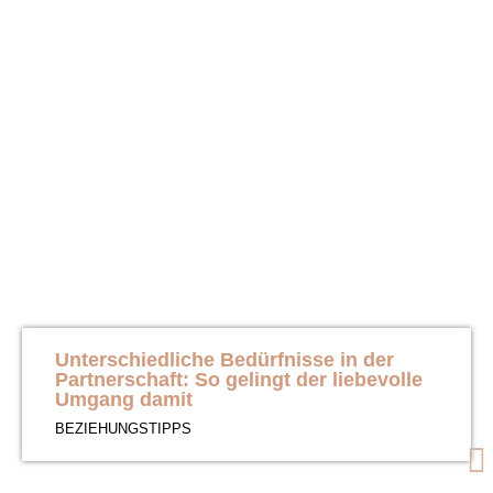
Unterschiedliche Bedürfnisse in der
Partnerschaft: So gelingt der liebevolle
Umgang damit
BEZIEHUNGSTIPPS