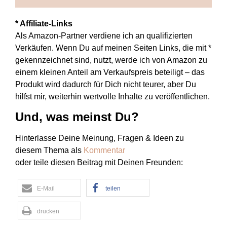
* Affiliate-Links
Als Amazon-Partner verdiene ich an qualifizierten
Verkäufen. Wenn Du auf meinen Seiten Links, die mit *
gekennzeichnet sind, nutzt, werde ich von Amazon zu
einem kleinen Anteil am Verkaufspreis beteiligt – das
Produkt wird dadurch für Dich nicht teurer, aber Du
hilfst mir, weiterhin wertvolle Inhalte zu veröffentlichen.
Und, was meinst Du?
Hinterlasse Deine Meinung, Fragen & Ideen zu
diesem Thema als
Kommentar
oder teile diesen Beitrag mit Deinen Freunden:
E-Mail
teilen
drucken