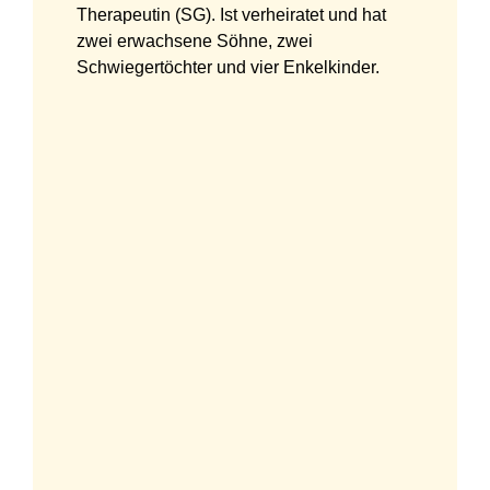
Therapeutin (SG). Ist verheiratet und hat
zwei erwachsene Söhne, zwei
Schwiegertöchter und vier Enkelkinder.