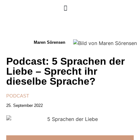
Maren Sörensen
Podcast: 5 Sprachen der
Liebe – Sprecht ihr
dieselbe Sprache?
PODCAST
25. September 2022