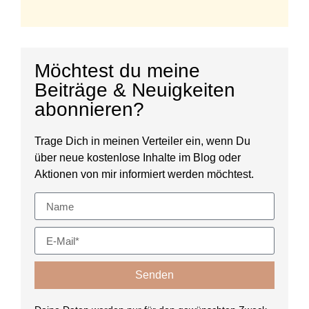
Möchtest du meine
Beiträge & Neuigkeiten
abonnieren?
Trage Dich in meinen Verteiler ein, wenn Du
über neue kostenlose Inhalte im Blog oder
Aktionen von mir informiert werden möchtest.
Senden