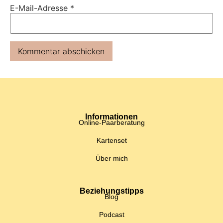
E-Mail-Adresse
*
Informationen
Online-Paarberatung
Kartenset
Über mich
Beziehungstipps
Blog
Podcast