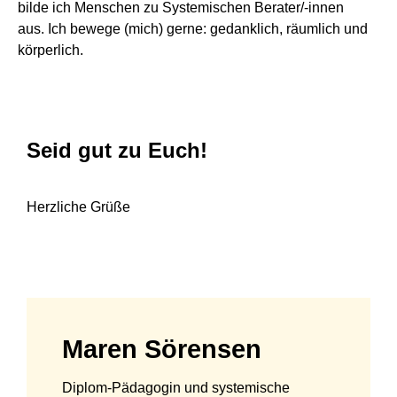
bilde ich Menschen zu Systemischen Berater/-innen
aus. Ich bewege (mich) gerne: gedanklich, räumlich und
körperlich.
Seid gut zu Euch!
Herzliche Grüße
Maren Sörensen
Diplom-Pädagogin und systemische