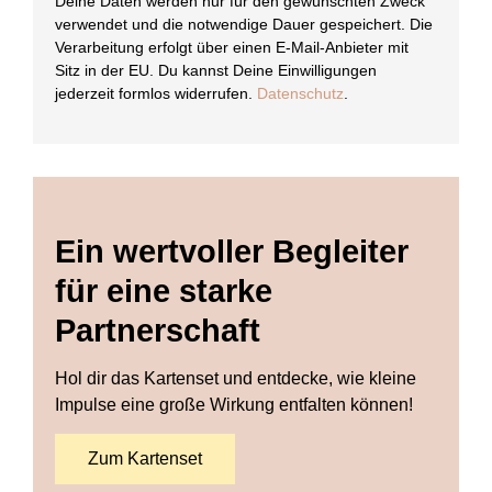
Deine Daten werden nur für den gewünschten Zweck
verwendet und die notwendige Dauer gespeichert. Die
Verarbeitung erfolgt über einen E-Mail-Anbieter mit
Sitz in der EU. Du kannst Deine Einwilligungen
jederzeit formlos widerrufen.
Datenschutz
.
Ein wertvoller Begleiter
für eine starke
Partnerschaft
Hol dir das Kartenset und entdecke, wie kleine
Impulse eine große Wirkung entfalten können!
Zum Kartenset