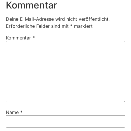
Kommentar
Deine E-Mail-Adresse wird nicht veröffentlicht.
Erforderliche Felder sind mit
*
markiert
Kommentar
*
Name
*