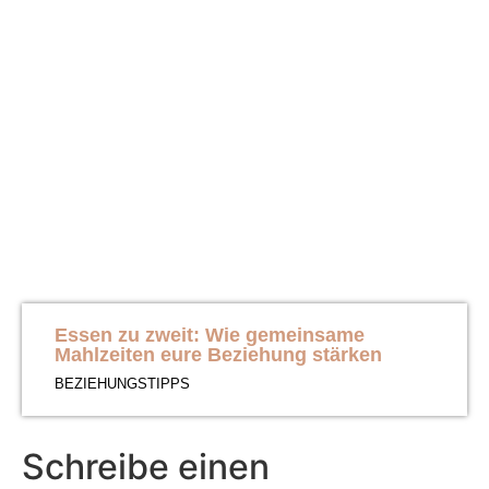
Essen zu zweit: Wie gemeinsame
Mahlzeiten eure Beziehung stärken
BEZIEHUNGSTIPPS
Schreibe einen