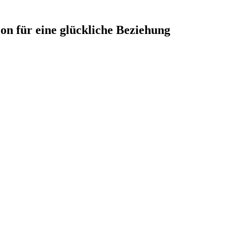
ion für eine glückliche Beziehung