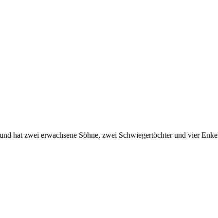
 und hat zwei erwachsene Söhne, zwei Schwiegertöchter und vier Enke