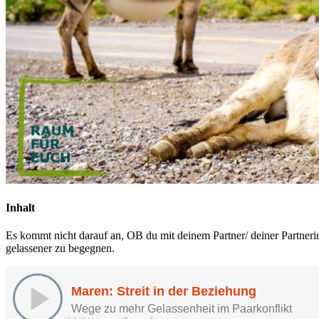
Inhalt
Es kommt nicht darauf an, OB du mit deinem Partner/ deiner Partnerin 
gelassener zu begegnen.