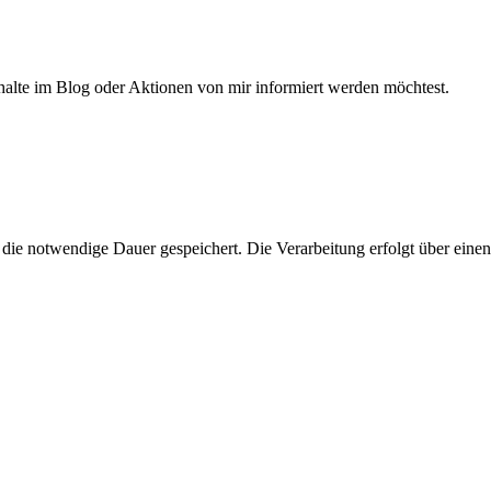
halte im Blog oder Aktionen von mir informiert werden möchtest.
e notwendige Dauer gespeichert. Die Verarbeitung erfolgt über einen