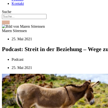
Kontakt
Suche
Maren Sörensen
25. Mai 2021
Podcast: Streit in der Beziehung – Wege z
Podcast
25. Mai 2021