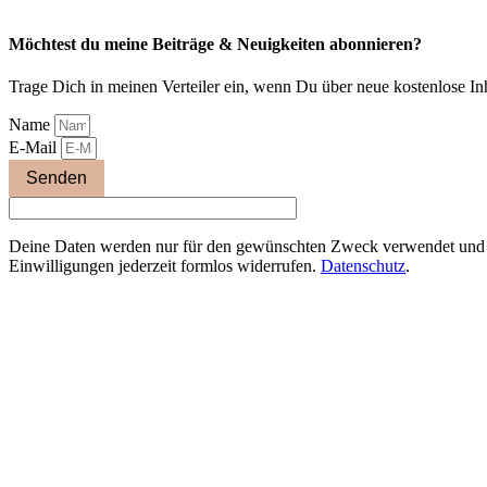
Möchtest du meine Beiträge & Neuigkeiten abonnieren?
Trage Dich in meinen Verteiler ein, wenn Du über neue kostenlose In
Name
E-Mail
Senden
Deine Daten werden nur für den gewünschten Zweck verwendet und di
Einwilligungen jederzeit formlos widerrufen.
Datenschutz
.