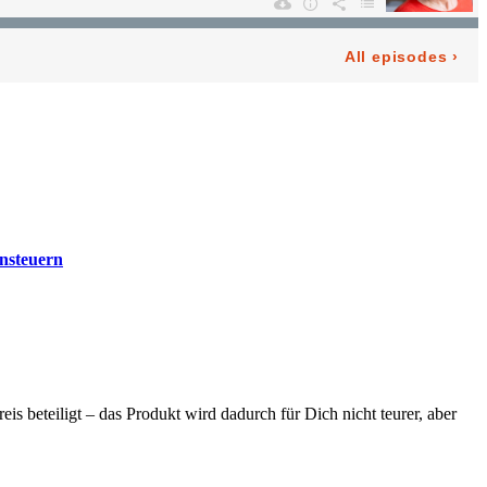
ensteuern
 beteiligt – das Produkt wird dadurch für Dich nicht teurer, aber