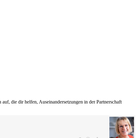
 auf, die dir helfen, Auseinandersetzungen in der Partnerschaft