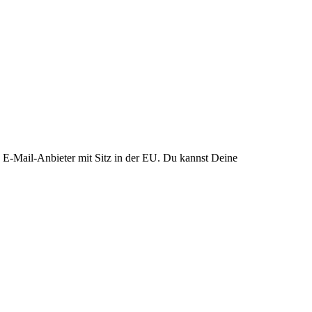
 E-Mail-Anbieter mit Sitz in der EU. Du kannst Deine