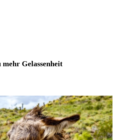
u mehr Gelassenheit