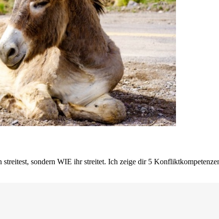
streitest, sondern WIE ihr streitet. Ich zeige dir 5 Konfliktkompetenzen