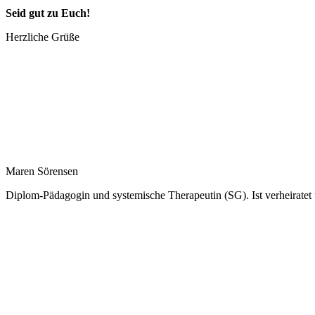
Seid gut zu Euch!
Herzliche Grüße
Maren Sörensen
Diplom-Pädagogin und systemische Therapeutin (SG). Ist verheiratet